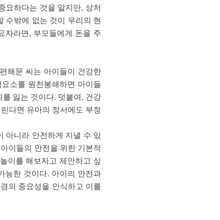
중요하다는 것을 알지만, 상처
 수밖에 없는 것이 우리의 현
수요자라면, 부모들에게 돈을 주
 편해문 씨는 아이들이 건강한
위험요소를 원천봉쇄하면 아이들
를 잃는 것이다. 덧붙여, 건강
버린다면 유아의 정서에도 부정
 아니라 안전하게 지낼 수 있
, 아이들의 안전을 위한 기본적
 놀이를 해보자고 제안하고 싶
 가능한 것이다. 아이의 안전과
환경의 중요성을 인식하고 이를