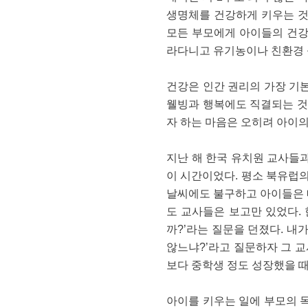
생명체를 건강하게 키우는 것
모든 부모에게 아이들의 건강
라다니고 유기농이나 친환경 
건강은 인간 권리의 가장 기
웰빙과 행복에도 직결되는 것
자 하는 마음은 오히려 아이의
지난 해 한국 유치원 교사들
이 시간이었다. 평소 북유럽의
날씨에도 불구하고 아이들은 
도 교사들은 보고만 있었다.
까?’라는 질문을 던졌다. 내
않느냐?’라고 질문하자 그 교
보다 중학생 정도 성장했을 
아이를 키우는 일에 부모의 