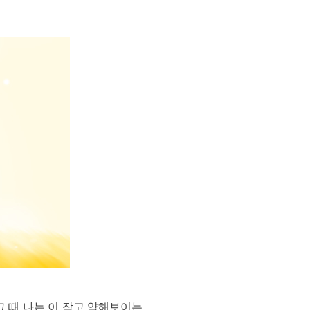
그 때 나는 이 작고 약해보이는