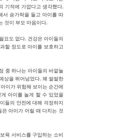
의 기적에 가깝다고 생각했다.
해서 숟가락을 들고 아이를 따
 것이 부모 마음이다.
필요도 없다. 건강은 아이들의
 과할 정도로 아이를 보호하고
점 중 하나는 아이들의 바깥놀
 예상을 뛰어넘었다. 꽤 쌀쌀한
 아이가 위험해 보이는 순간에
게 아이를 놀게 할 수 있었을
 아이들의 안전에 대해 걱정하지
들은 아이가 어릴 때 다치는 것
 보육 서비스를 구입하는 소비