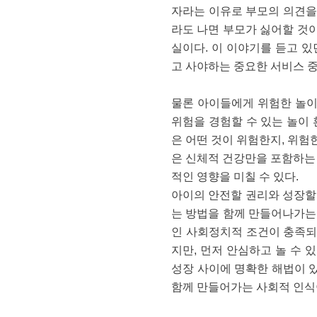
자라는 이유로 부모의 의견을
라도 나면 부모가 싫어할 것
실이다. 이 이야기를 듣고 있
고 사야하는 중요한 서비스 
물론 아이들에게 위험한 놀이
위험을 경험할 수 있는 놀이
은 어떤 것이 위험한지, 위험
은 신체적 건강만을 포함하는
적인 영향을 미칠 수 있다.
아이의 안전할 권리와 성장할
는 방법을 함께 만들어나가는 
인 사회정치적 조건이 충족되
지만, 먼저 안심하고 놀 수 
성장 사이에 명확한 해법이 
함께 만들어가는 사회적 인식