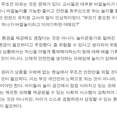
 무조건 따르는 것은 문제가 있다. 교사들은 대부분 바깥놀이가 
이니 바깥놀이를 가능한 줄이고 안전을 최우선으로 하는 놀이를 할
던 핀란드 유치원 교사의 말이 인상적이었다. “부모가 중요한 
중 하나가 바깥놀이라고 이야기하면 어때요?”
 환경을 제공해도 괜찮다는 것은 아니다. 놀이운동가로 알려진
 환경이 필요하다고 주장했다. 좀 위험할 수 있다고 생각되어 
한 상황에서는 자신을 어떻게 통제해야하는지 등에 대해 배울 기회
 것이 아니다. 신체적 안전만을 생각하는 프레임에 놀이가 갇혀
 권리가 상충할 수밖에 없는 현실에서 무조건 안전만을 외칠 것이
것이 필요하다. 이는 부모 개인만의 노력으로 되는 것이 아니라
어야만 한다. 아이들의 놀이 공간에서 점점 사라지고 있는 모래
있는 깨끗한 모래를 제공받을 수 있는 사회적 시스템이 갖춰져야
있는 것은 아니지만, 아이가 스스로 경험하면서 성장할 수 있는 
이 필요하다.