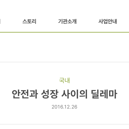
기
스토리
기관소개
사업안내
국내
안전과 성장 사이의 딜레마
2016.12.26