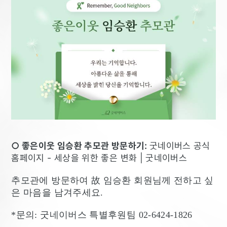
○ 좋은이웃 임승환 추모관 방문하기:
굿네이버스 공식
홈페이지 - 세상을 위한 좋은 변화 | 굿네이버스
추모관에 방문하여 故 임승환 회원님께 전하고 싶
은 마음을 남겨주세요.
*문의: 굿네이버스 특별후원팀 02-6424-1826