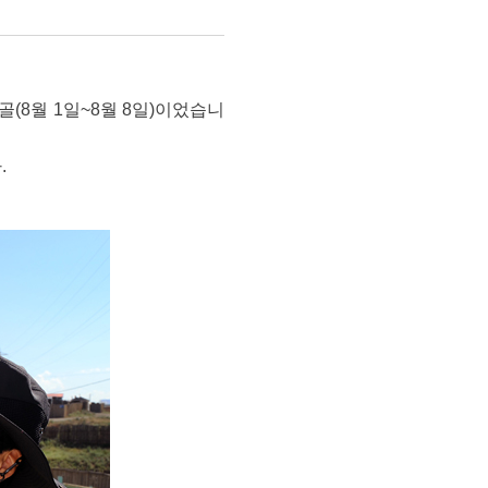
골(8월 1일~8월 8일)이었습니
.