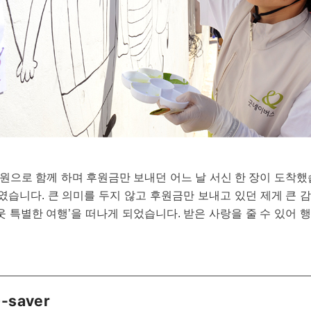
원으로 함께 하며 후원금만 보내던 어느 날 서신 한 장이 도착했
습니다. 큰 의미를 두지 않고 후원금만 보내고 있던 제게 큰 
웃 특별한 여행’을 떠나게 되었습니다. 받은 사랑을 줄 수 있어
saver