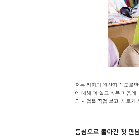
저는 커피의 원산지 정도로만
에 대해 더 알고 싶은 마음에
외 사업을 직접 보고, 서로
동심으로 돌아간 첫 만