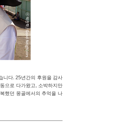
습니다. 25년간의 후원을 감사
감동으로 다가왔고, 소박하지만
 행복했던 몽골에서의 추억을 나