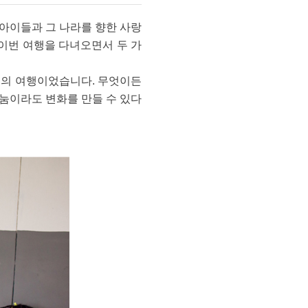
 아이들과 그 나라를 향한 사랑
 이번 여행을 다녀오면서 두 가
도전의 여행이었습니다. 무엇이든
나눔이라도 변화를 만들 수 있다