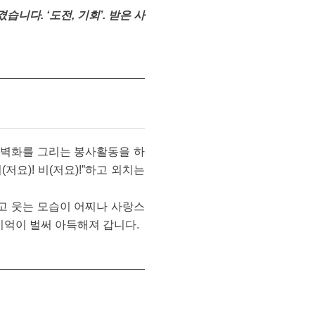
니다. ‘도전, 기회’. 받은 사
 벽화를 그리는 봉사활동을 하
저요)! 비(저요)!”하고 외치는
고 웃는 모습이 어찌나 사랑스
 기억이 벌써 아득해져 갑니다.