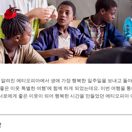
 알려진 에티오피아에서 생애 가장 행복한 일주일을 보내고 돌
 ‘좋은 이웃 특별한 여행’에 함께 하게 되었는데요. 이번 여행을 
가 서로에게 좋은 이웃이 되어 행복한 시간을 만들었던 에티오피
남