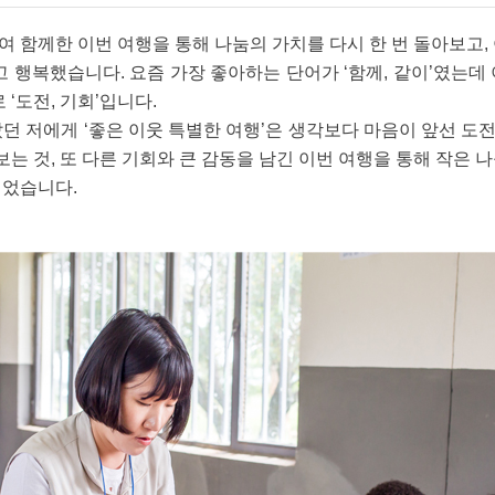
 함께한 이번 여행을 통해 나눔의 가치를 다시 한 번 돌아보고,
고 행복했습니다. 요즘 가장 좋아하는 단어가 ‘함께, 같이’였는데
 ‘도전, 기회’입니다.
던 저에게 ‘좋은 이웃 특별한 여행’은 생각보다 마음이 앞선 
 것, 또 다른 기회와 큰 감동을 남긴 이번 여행을 통해 작은 
이었습니다.