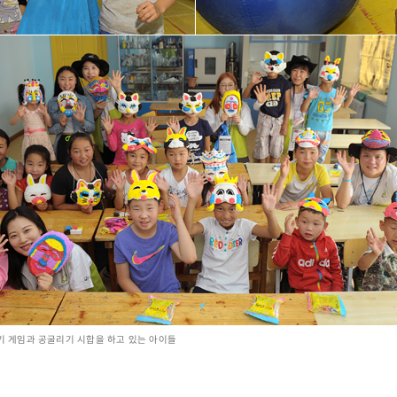
먹기 게임과 공굴리기 시합을 하고 있는 아이들