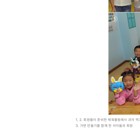
1, 2. 회원들이 준비한 체육활동에서 과자 
3. 가면 만들기를 함께 한 아이들과 회원