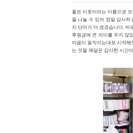
좋은 이웃이라는 이름으로 모여
을 나눌 수 있어 정말 감사하
지 단어가 더 생겼습니다. 바로
후원금에 큰 의미를 두지 않았
마음이 움직이는대로 시작해보는
는 것을 깨달은 감사한 시간