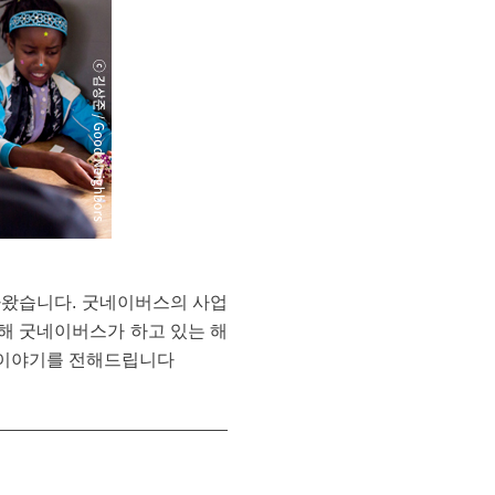
아왔습니다. 굿네이버스의 사업
통해 굿네이버스가 하고 있는 해
아 이야기를 전해드립니다