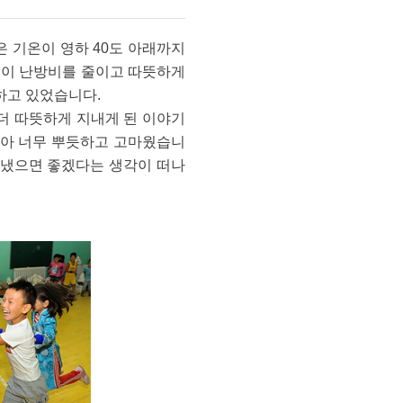
 기온이 영하 40도 아래까지
들이 난방비를 줄이고 따뜻하게
전하고 있었습니다.
마 더 따뜻하게 지내게 된 이야기
같아 너무 뿌듯하고 고마웠습니
 보냈으면 좋겠다는 생각이 떠나