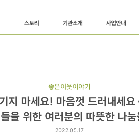
기
스토리
기관소개
사업안내
좋은이웃이야기
기지 마세요! 마음껏 드러내세요 
들을 위한 여러분의 따뜻한 나눔
2022.05.17