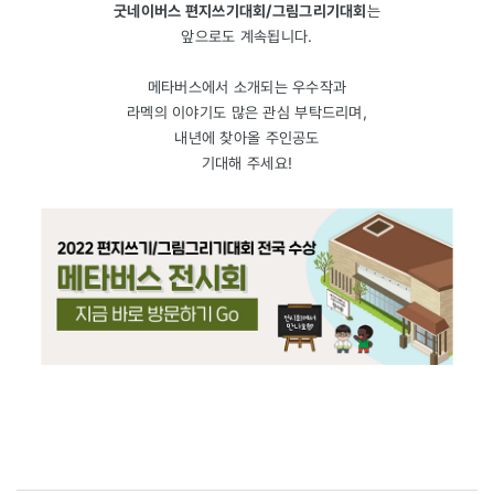
굿네이버스 편지쓰기대회/그림그리기대회
는
앞으로도 계속됩니다.
메타버스에서 소개되는 우수작과
라멕의 이야기도 많은 관심 부탁드리며,
내년에 찾아올 주인공도
기대해 주세요!