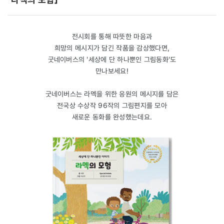
전시회를 통해 따뜻한 마음과
희망의 메시지가 담긴 작품을 감상했다면,
굿네이버스의 '세상에 단 하나뿐인 그림동화'도
만나보세요!
굿네이버스는 라멕을 위한 응원의 메시지를 담은
전국상 수상작 96작의 그림편지를 모아
새로운 동화를 완성했는데요.