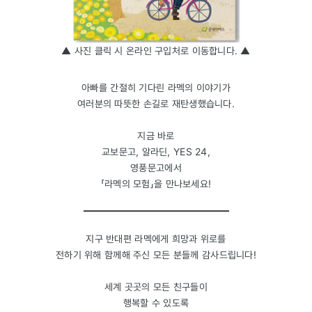
▲ 사진 클릭 시 온라인 구입처로 이동합니다. ▲​
​아빠를 간절히 기다린 라멕의 이야기가
여러분의 따뜻한 손길로 재탄생했습니다.
지금 바로
교보문고, 알라딘, YES 24,
영풍문고에서
「라멕의 모험」을 만나보세요!
지구 반대편 라멕에게 희망과 위로를
전하기 위해 함께해 주신 모든 분들께 감사드립니다!
세계 곳곳의 모든 친구들이
행복할 수 있도록