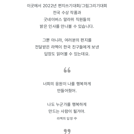
이곳에서 2022년 편지쓰기대회/그림그리기대회
전국 수상 작품과
굿네이버스 말라위 직원들의
밝은 인사를 만나볼 수 있습니다.
그뿐 아니라, 여러분의 편지를
전달받은 라멕이 한국 친구들에게 보낸
답장도 읽어볼 수 있는데요.
너희의 응원이 나를 행복하게
만들어줬어.
나도 누군가를 행복하게
만드는 사람이 될거야.
라멕의 답장 中