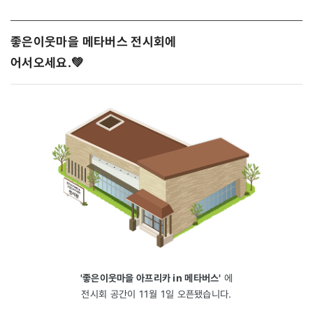
좋은이웃마을 메타버스 전시회에
어서오세요.💚
'좋은이웃마을 아프리카 in 메타버스'
에
전시회 공간이 11월 1일 오픈됐습니다.