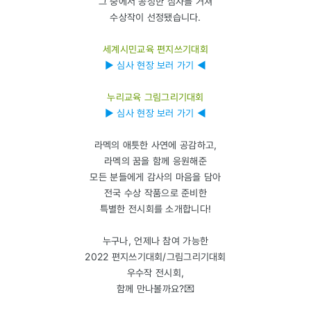
그 중에서 공정한 심사를 거쳐
수상작이 선정됐습니다.
세계시민교육 편지쓰기대회
▶ 심사 현장 보러 가기 ◀
누리교육 그림그리기대회
▶ 심사 현장 보러 가기 ◀
라멕의 애틋한 사연에 공감하고,
라멕의 꿈을 함께 응원해준
모든 분들에게 감사의 마음을 담아
전국 수상 작품으로 준비한
특별한 전시회를 소개합니다!
누구나, 언제나 참여 가능한
2022 편지쓰기대회/그림그리기대회
우수작 전시회,
함께 만나볼까요?💌