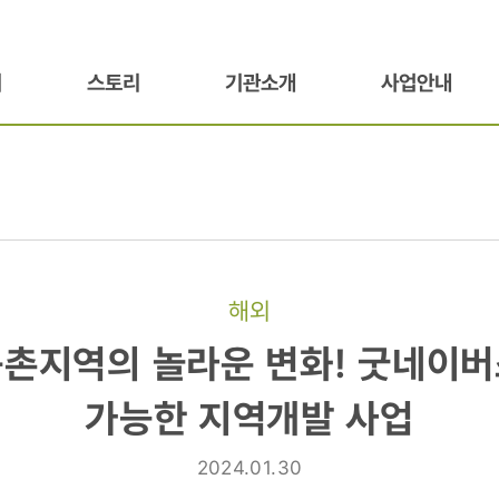
기
스토리
기관소개
사업안내
해외
농촌지역의 놀라운 변화! 굿네이버
가능한 지역개발 사업
2024.01.30