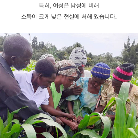
특히, 여성은 남성에 비해
소득이 크게 낮은 현실에 처해 있습니다.