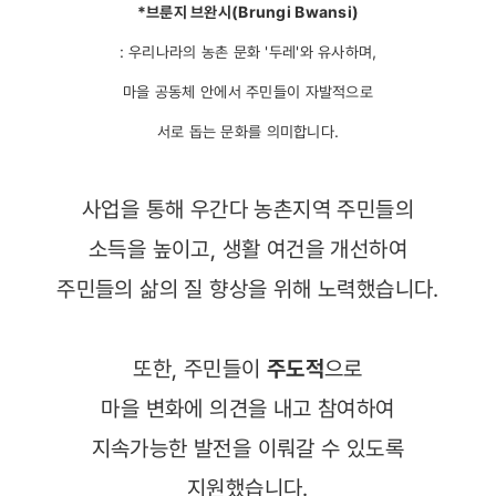
*브룬지 브완시(Brungi Bwansi)
: 우리나라의 농촌 문화 '두레'와 유사하며,
마을 공동체 안에서 주민들이 자발적으로
서로 돕는 문화를 의미합니다.
사업을 통해 우간다 농촌지역 주민들의
소득을 높이고, 생활 여건을 개선하여
주민들의 삶의 질 향상을 위해 노력했습니다.
또한, 주민들이
주도적
으로
마을 변화에 의견을 내고 참여하여
지속가능한 발전을 이뤄갈 수 있도록
지원했습니다.