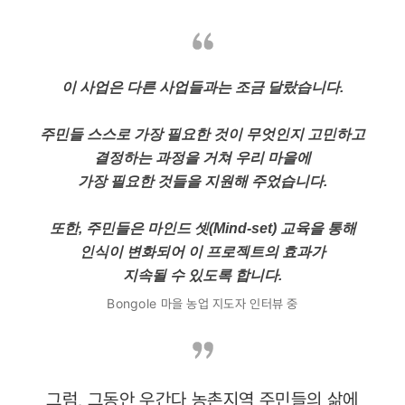
이 사업은 다른 사업들과는 조금 달랐습니다.
주민들 스스로 가장 필요한 것이 무엇인지 고민하고
결정하는 과정을 거쳐 우리 마을에
가장 필요한 것들을 지원해 주었습니다.
또한, 주민들은 마인드 셋(Mind-set) 교육을 통해
인식이 변화되어 이 프로젝트의 효과가
지속될 수 있도록 합니다.
Bongole 마을 농업 지도자 인터뷰 중
그럼, 그동안 우간다 농촌지역 주민들의 삶에