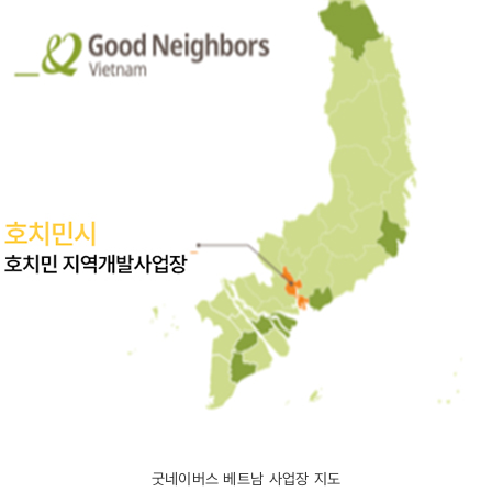
굿네이버스 베트남 사업장 지도