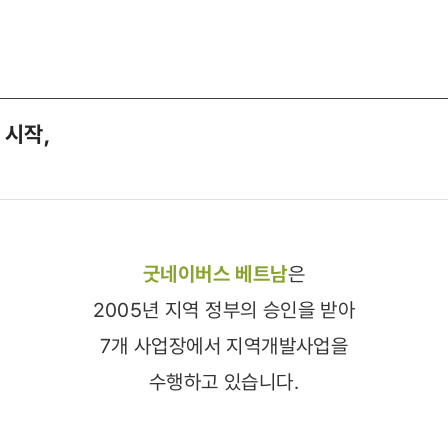
 시작,
굿네이버스 베트남
은
2005년 지역 정부의 승인을 받아
7개 사업장에서 지역개발사업을
수행하고 있습니다.