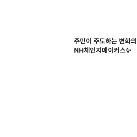
주민이 주도하는 변화의
NH체인지메이커스✨