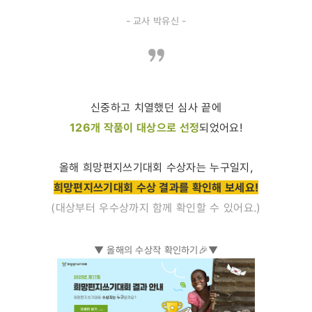
- 교사 박유신 -
신중하고 치열했던 심사 끝에
126개 작품이 대상으로 선정
되었어요!
올해 희망편지쓰기대회 수상자는 누구일지,
희망편지쓰기대회 수상 결과를 확인해 보세요!
(대상부터 우수상까지 함께 확인할 수 있어요.)
▼ 올해의 수상작 확인하기
🎉
▼