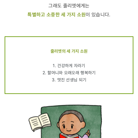
그래도 줄리엣에게는
특별하고 소중한 세 가지 소원
이 있습니다.
줄리엣의 세 가지 소원
1. 건강하게 자라기
2. 할머니와 오래오래 행복하기
3. 멋진 선생님 되기