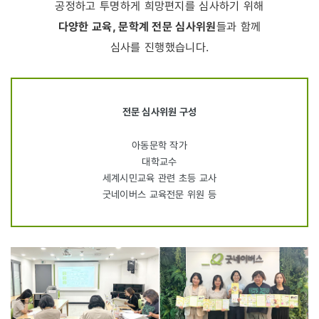
공정하고 투명하게 희망편지를 심사하기 위해
다양한 교육, 문학계 전문 심사위원
들과 함께
심사를 진행했습니다.
전문 심사위원 구성
아동문학 작가
대학교수
세계시민교육 관련 초등 교사
굿네이버스 교육전문 위원 등