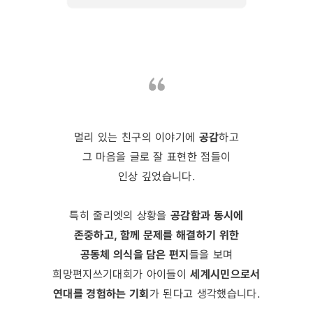
멀리 있는 친구의 이야기에
공감
하고
그 마음을 글로 잘 표현한 점들이
인상 깊었습니다.
특히 줄리엣의 상황을
공감함과 동시에
존중하고, 함께 문제를 해결하기 위한
공동체 의식을 담은 편지
들을 보며
희망편지쓰기대회가 아이들이
세계시민으로서
연대를 경험하는 기회
가 된다고 생각했습니다.