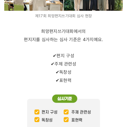
제17회 희망편지쓰기대회 심사 현장
희망편지쓰기대회에서의
편지지를 심사하는 심사 기준은 4가지예요.
✔편지 구성
✔주제 관련성
✔독창성
✔표현력