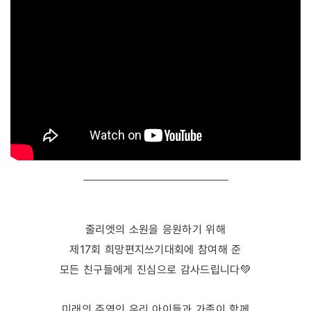
줄리엣의 소원을 응원하기 위해
제17회 희망편지쓰기대회에 참여해 준
모든 친구들에게 진심으로 감사드립니다
💚
미래의 주역인 우리 아이들과 가족이 함께