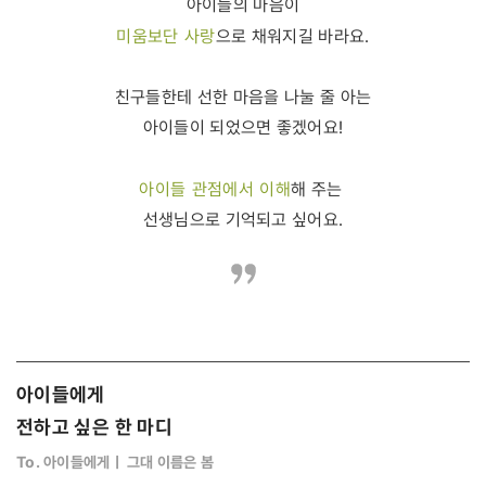
아이들의 마음이
미움보단 사랑
으로 채워지길 바라요.
친구들한테 선한 마음을 나눌 줄 아는
아이들이 되었으면 좋겠어요!
아이들 관점에서 이해
해 주는
선생님으로 기억되고 싶어요.
아이들에게
전하고 싶은 한 마디
To. 아이들에게ㅣ 그대 이름은 봄