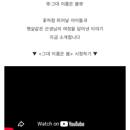
🌸
그대 이름은 봄
🌸
꽃처럼 피어날 아이들과
햇살같은 선생님의 여정을 담아낸 이야기
지금 소개합니다
▼ <그대 이름은 봄> 시청하기 ▼