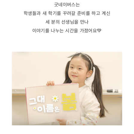
굿네이버스는
학생들과 새 학기를 꾸려갈 준비를 하고 계신
세 분의 선생님을 만나
이야기
를 나누는 시간을 가졌어요
💚