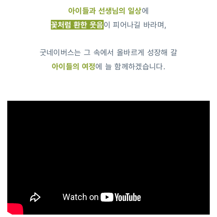
아이들과 선생님의 일상
에
꽃처럼 환한 웃음
이 피어나길 바라며,
굿네이버스는 그 속에서 올바르게 성장해 갈
아이들의 여정
에 늘 함께하겠습니다.