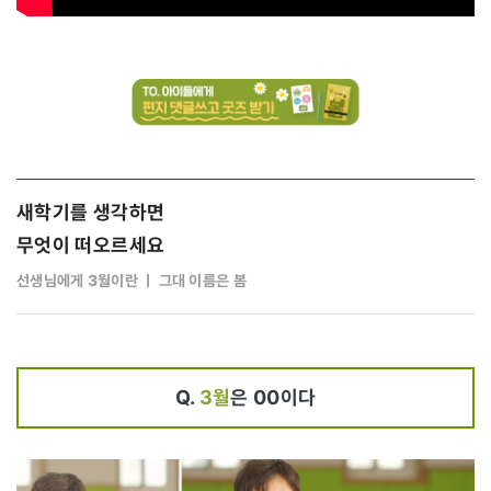
새학기를 생각하면
무엇이 떠오르세요
선생님에게 3월이란 ㅣ 그대 이름은 봄
Q.
3월
은 00이다