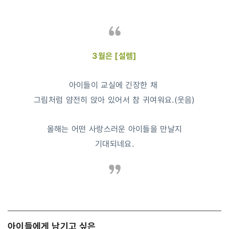
3월은 [설렘]
아이들이 교실에 긴장한 채
그림처럼 얌전히 앉아 있어서 참 귀여워요.(웃음)
올해는 어떤 사랑스러운 아이들을 만날지
기대되네요.
아이들에게 남기고 싶은