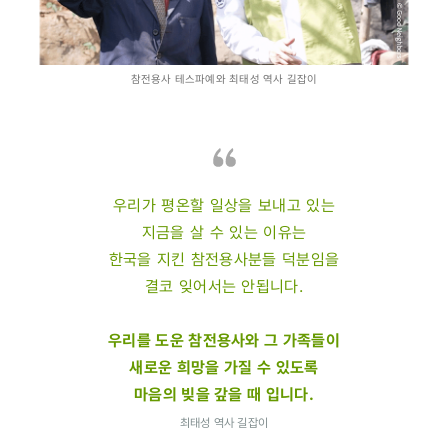
참전용사 테스파예와 최태성 역사 길잡이
우리가 평온할 일상을 보내고 있는
지금을 살 수 있는 이유는
한국을 지킨 참전용사분들 덕분임을
결코 잊어서는 안됩니다.
우리를 도운 참전용사와 그 가족들이
새로운 희망을 가질 수 있도록
마음의 빚을 갚을 때 입니다.
최태성 역사 길잡이