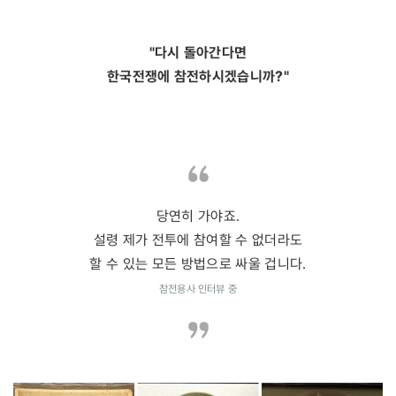
"다시 돌아간다면
한국전쟁에 참전하시겠습니까?"
당연히 가야죠.
설령 제가 전투에 참여할 수 없더라도
할 수 있는 모든 방법으로 싸울 겁니다.
참전용사 인터뷰 중