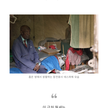
좁은 방에서 생활하는 참전용사 테스파예 모습
이 근처 월세는