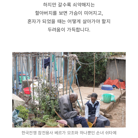
하지만 갈수록 쇠약해지는
할아버지를 보면 가슴이 미어지고,
혼자가 되었을 때는 어떻게 살아가야 할지
두려움이 가득합니다.
한국전쟁 참전용사 베르가 모조와 하나뿐인 손녀 쉬타예