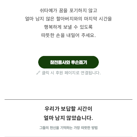
쉬타예가 꿈을 포기하지 않고
얼마 남지 않은 할아버지와의 마지막 시간을
행복하게 보낼 수 있도록
따뜻한 손을 내밀어 주세요.
🔗 클릭 시 후원 페이지로 연결됩니다.
우리가 보답할 시간이
얼마 남지 않았습니다.
그들의 헌신을 기억하는 가장 따뜻한 방법