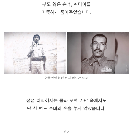
부모 잃은 손녀, 쉬타예를
따뜻하게 품어주었습니다.
한국전쟁 참전 당시 베르가 모조
점점 쇠약해지는 몸과 오랜 가난 속에서도
단 한 번도 손녀의 손을 놓지 않았습니다.