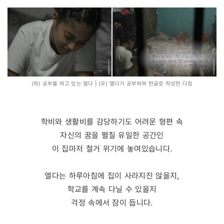
(좌) 공부를 하고 있는 엘다 | (우) 엘다가 공부하며 한글로 작성한 다짐
학비와 생활비를 감당하기도 어려운 형편 속
자신의 꿈을 펼칠 유일한 공간인
이 집마저 철거 위기에 놓여있습니다.
엘다는 하루아침에 집이 사라지진 않을지,
학교를 계속 다닐 수 있을지
걱정 속에서 잠이 듭니다.