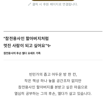
🔗 클릭 시 후원 페이지로 연결됩니다.
"참전용사인 할아버지처럼
멋진 사람이 되고 싶어요"
✨
참전용사의 후손 엘다 요세프 가족
빈민가의 좁고 어두운 방 한 칸,
작은 책상 하나 놓을 공간조차 없지만
참전용사인 할아버지를 본받고 싶은 마음으로
열심히 공부하는 그의 후손, 엘다가 살고 있습니다.