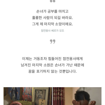
손녀가 공부를 마치고
훌륭한 사람이 되길 바라요.
그게 제 마지막 소망이에요.
참전용사 베르가 모조
이제는 거동조차 힘들어진 참전용사에게
남겨진 마지막 소원은 손녀가 가난 때문에
꿈을 포기하지 않는 것뿐입니다.