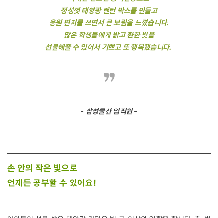
정성껏 태양광 랜턴 박스를 만들고
응원 편지를 쓰면서 큰 보람을 느꼈습니다.
많은 학생들에게 밝고 환한 빛을
선물해줄 수 있어서 기쁘고 또 행복했습니다.
- 삼성물산 임직원 -
손 안의 작은 빛으로
언제든 공부할 수 있어요!