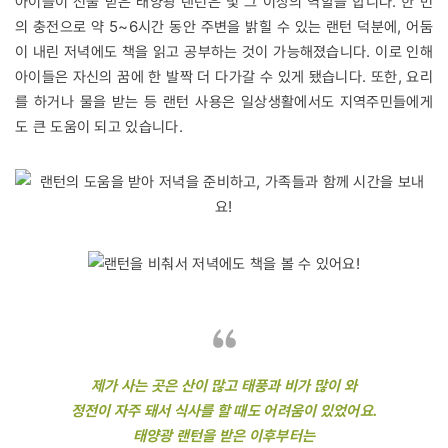
아이들이 선물 받은 태양광 랜턴은 빛 그 이상의 역할을 합니다. 한 번
의 충전으로 약 5~6시간 동안 주변을 밝힐 수 있는 랜턴 덕분에, 어둠
이 내린 저녁에도 책을 읽고 공부하는 것이 가능해졌습니다. 이로 인해
아이들은 자신의 꿈에 한 발짝 더 다가갈 수 있게 됐습니다. 또한, 요리
를 하거나 물을 받는 등 랜턴 사용은 일상생활에서도 지역주민들에게
도 큰 도움이 되고 있습니다.
제가 사는 곳은 산이 많고 태풍과 비가 많이 와
정전이 자주 돼서 식사를 할 때도 어려움이 있었어요.
태양광 랜턴을 받은 이후부터는