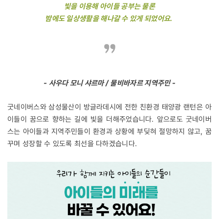
빛을 이용해 아이들 공부는 물론
밤에도 일상생활을 해나갈 수 있게 되었어요.
- 사우다 모니 샤르마 / 물비바자르 지역주민 -
굿네이버스와 삼성물산이 방글라데시에 전한 친환경 태양광 랜턴은 아
이들이 꿈으로 향하는 길에 빛을 더해주었습니다. 앞으로도 굿네이버
스는 아이들과 지역주민들이 환경과 상황에 부딪혀 절망하지 않고, 꿈
꾸며 성장할 수 있도록 최선을 다하겠습니다.