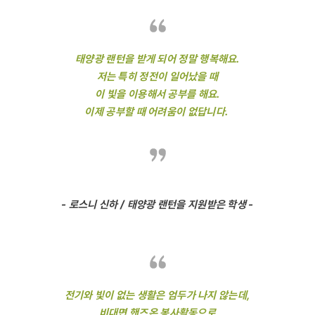
태양광 랜턴을 받게 되어 정말 행복해요.
저는 특히 정전이 일어났을 때
이 빛을 이용해서 공부를 해요.
이제 공부할 때 어려움이 없답니다.
- 로스니 신하 / 태양광 랜턴을 지원받은 학생 -
전기와 빛이 없는 생활은 엄두가 나지 않는데,
비대면 핸즈온 봉사활동으로