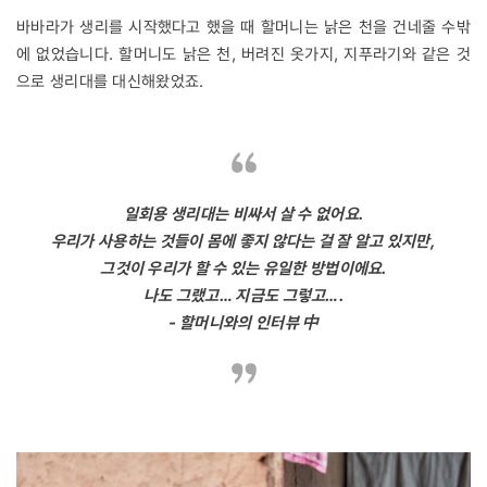
바바라가 생리를 시작했다고 했을 때 할머니는 낡은 천을 건네줄 수밖
에 없었습니다. 할머니도 낡은 천, 버려진 옷가지, 지푸라기와 같은 것
으로 생리대를 대신해왔었죠.
일회용 생리대는 비싸서 살 수 없어요.
우리가 사용하는 것들이 몸에 좋지 않다는 걸 잘 알고 있지만,
그것이 우리가 할 수 있는 유일한 방법이에요.
나도 그랬고… 지금도 그렇고….
- 할머니와의 인터뷰 中