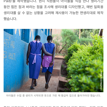
Pad)’를 제작했습니다. 현지 직원들이 아이들을 직접 만나 생리기간
동안 힘든 점과 바라는 점을 조사해 생리대를 디자인했고, 매번 일회용
생리대를 살 수 없는 상황을 고려해 재사용이 가능한 면생리대로 제작
했습니다.
아이들은 수업 중 생리가 시작되면 옷으로 가린 채 황급히 집으로 돌아가야만 했습니다.