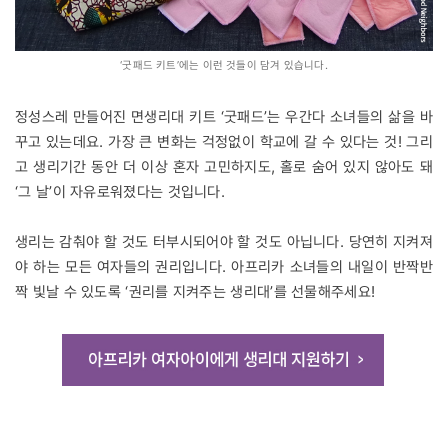
‘굿패드 키트’에는 이런 것들이 담겨 있습니다.
정성스레 만들어진 면생리대 키트 ‘굿패드’는 우간다 소녀들의 삶을 바
꾸고 있는데요. 가장 큰 변화는 걱정없이 학교에 갈 수 있다는 것! 그리
고 생리기간 동안 더 이상 혼자 고민하지도, 홀로 숨어 있지 않아도 돼
‘그 날’이 자유로워졌다는 것입니다.
생리는 감춰야 할 것도 터부시되어야 할 것도 아닙니다. 당연히 지켜져
야 하는 모든 여자들의 권리입니다. 아프리카 소녀들의 내일이 반짝반
짝 빛날 수 있도록 ‘권리를 지켜주는 생리대’를 선물해주세요!