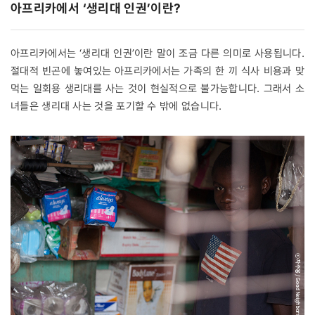
아프리카에서 ‘생리대 인권’이란?
아프리카에서는 ‘생리대 인권’이란 말이 조금 다른 의미로 사용됩니다.
절대적 빈곤에 놓여있는 아프리카에서는 가족의 한 끼 식사 비용과 맞
먹는 일회용 생리대를 사는 것이 현실적으로 불가능합니다. 그래서 소
녀들은 생리대 사는 것을 포기할 수 밖에 없습니다.