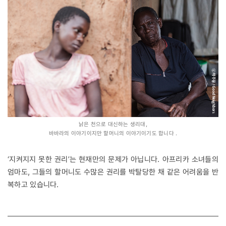
낡은 천으로 대신하는 생리대,
바바라의 이야기이지만 할머니의 이야기이기도 합니다 .
‘지켜지지 못한 권리’는 현재만의 문제가 아닙니다. 아프리카 소녀들의
엄마도, 그들의 할머니도 수많은 권리를 박탈당한 채 같은 어려움을 반
복하고 있습니다.