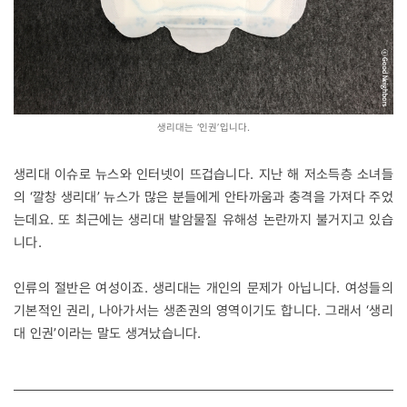
생리대는 ‘인권’입니다.
생리대 이슈로 뉴스와 인터넷이 뜨겁습니다. 지난 해 저소득층 소녀들
의 ‘깔창 생리대’ 뉴스가 많은 분들에게 안타까움과 충격을 가져다 주었
는데요. 또 최근에는 생리대 발암물질 유해성 논란까지 불거지고 있습
니다.
인류의 절반은 여성이죠. 생리대는 개인의 문제가 아닙니다. 여성들의
기본적인 권리, 나아가서는 생존권의 영역이기도 합니다. 그래서 ‘생리
대 인권’이라는 말도 생겨났습니다.