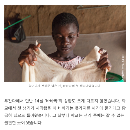
할머니가 전해준 낡은 천, 바바라의 첫 생리대였습니다.
우간다에서 만난 14살 ‘바바라’의 상황도 크게 다르지 않았습니다. 학
교에서 첫 생리가 시작됐을 때 바바라는 옷가지를 허리에 둘러메고 황
급히 집으로 돌아왔습니다. 그 날부터 학교는 생리 중에는 갈 수 없는,
불편한 곳이 됐습니다.