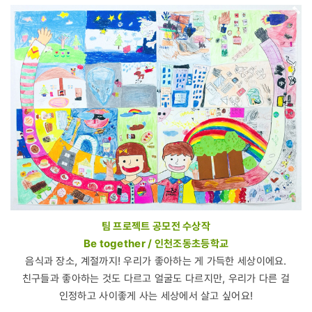
팀 프로젝트 공모전 수상작
Be together / 인천조동초등학교
음식과 장소, 계절까지! 우리가 좋아하는 게 가득한 세상이에요.
친구들과 좋아하는 것도 다르고 얼굴도 다르지만, 우리가 다른 걸
인정하고 사이좋게 사는 세상에서 살고 싶어요!