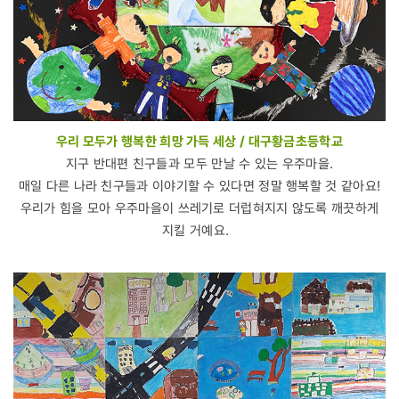
우리 모두가 행복한 희망 가득 세상 / 대구황금초등학교
지구 반대편 친구들과 모두 만날 수 있는 우주마을.
매일 다른 나라 친구들과 이야기할 수 있다면 정말 행복할 것 같아요!
우리가 힘을 모아 우주마을이 쓰레기로 더럽혀지지 않도록 깨끗하게
지킬 거예요.