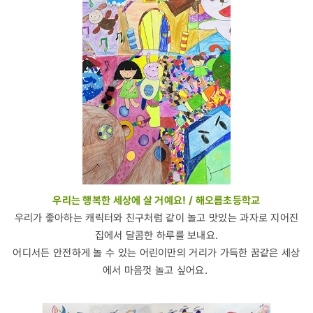
우리는 행복한 세상에 살 거예요! / 해오름초등학교
우리가 좋아하는 캐릭터와 친구처럼 같이 놀고 맛있는 과자로 지어진
집에서 달콤한 하루를 보내요.
어디서든 안전하게 놀 수 있는 어린이만의 거리가 가득한 꿈같은 세상
에서 마음껏 놀고 싶어요.