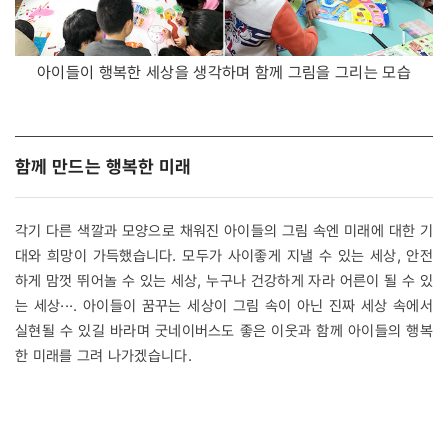
아이들이 행복한 세상을 생각하며 함께 그림을 그리는 모습
함께 만드는 행복한 미래
각기 다른 색깔과 모양으로 채워진 아이들의 그림 속엔 미래에 대한 기
대와 희망이 가득했습니다. 모두가 사이좋게 지낼 수 있는 세상, 안전
하게 맘껏 뛰어놀 수 있는 세상, 누구나 건강하게 자라 어른이 될 수 있
는 세상···. 아이들이 꿈꾸는 세상이 그림 속이 아닌 진짜 세상 속에서
실현될 수 있길 바라며 굿네이버스도 좋은 이웃과 함께 아이들의 행복
한 미래를 그려 나가겠습니다.