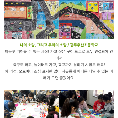
나의 소망, 그리고 우리의 소망 / 광주우산초등학교
마음껏 뛰어놀 수 있는 세상! 가고 싶은 곳이 도로로 모두 연결되어 있
어서
축구도 하고, 놀이터도 가고, 학교까지 달리기 시합도 해요!
차 걱정, 오토바이 조심 표시판 없이 자유롭게 어디든 다닐 수 있는 미
래가 오면 좋겠어요.