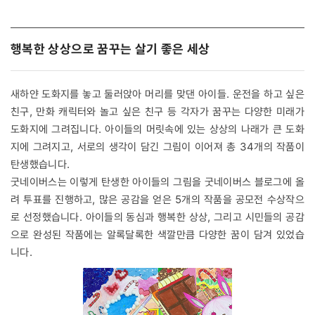
행복한 상상으로 꿈꾸는 살기 좋은 세상
새하얀 도화지를 놓고 둘러앉아 머리를 맞댄 아이들. 운전을 하고 싶은
친구, 만화 캐릭터와 놀고 싶은 친구 등 각자가 꿈꾸는 다양한 미래가
도화지에 그려집니다. 아이들의 머릿속에 있는 상상의 나래가 큰 도화
지에 그려지고, 서로의 생각이 담긴 그림이 이어져 총 34개의 작품이
탄생했습니다.
굿네이버스는 이렇게 탄생한 아이들의 그림을 굿네이버스 블로그에 올
려 투표를 진행하고, 많은 공감을 얻은 5개의 작품을 공모전 수상작으
로 선정했습니다. 아이들의 동심과 행복한 상상, 그리고 시민들의 공감
으로 완성된 작품에는 알록달록한 색깔만큼 다양한 꿈이 담겨 있었습
니다.