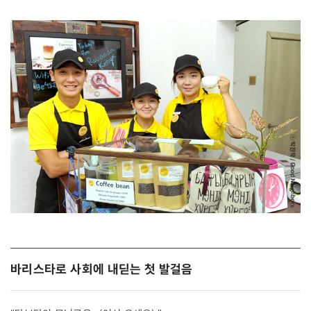
바리스타로 사회에 내딛는 첫 발걸음