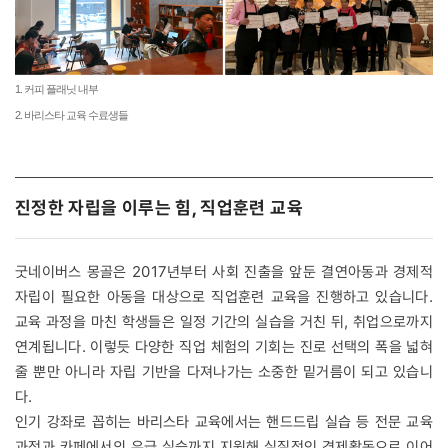
1. 커피 플래닛 내부
2. 바리스타 교육 수료생들
진정한 자립을 이루는 힘, 직업훈련 교육
굿네이버스 몽골은 2017년부터 사회 진출을 앞둔 결연아동과 경제적
자립이 필요한 아동을 대상으로 직업훈련 교육을 진행하고 있습니다.
교육 과정을 마친 학생들은 일정 기간의 실습을 거친 뒤, 취업으로까지
연계됩니다. 이렇듯 다양한 직업 체험의 기회는 진로 선택의 폭을 넓혀
줄 뿐만 아니라 자립 기반을 다져나가는 소중한 밑거름이 되고 있습니
다.
인기 강좌로 꼽히는 바리스타 교육에서는 핸드드립 실습 등 전문 교육
과정과 카페에서의 유급 실습까지 지원해 실질적인 경제활동으로 이어