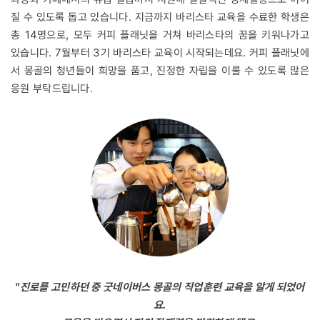
질 수 있도록 돕고 있습니다. 지금까지 바리스타 교육을 수료한 학생은
총 14명으로, 모두 커피 플래닛을 거쳐 바리스타의 꿈을 키워나가고
있습니다. 7월부터 3기 바리스타 교육이 시작되는데요. 커피 플래닛에
서 몽골의 청년들이 희망을 품고, 진정한 자립을 이룰 수 있도록 많은
응원 부탁드립니다.
"진로를 고민하던 중 굿네이버스 몽골의 직업훈련 교육을 알게 되었어
요.