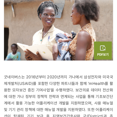
굿네이버스는 2016년부터 2020년까지 가나에서 삼성전자와 미국국
제개발처(USAID)를 포함한 다양한 파트너들과 함께 'mHealth를 활
용한 모자보건 증진 기여사업'을 수행하였다. 보건의료 데이터 전산화
에 대한 가나 정부의 정책적 전략과 연계되는 사업을 통해 기초보건단
계에서 활용 가능한 어플리케이션 개발을 지원하였으며, 사용 매뉴얼
및 기기 관리 정책에 대한 매뉴얼 개발을 지원하였다. 또한 어플리케이
션이 탑재된 기기 보급 후 지역보건간호사와 군(District)과 주