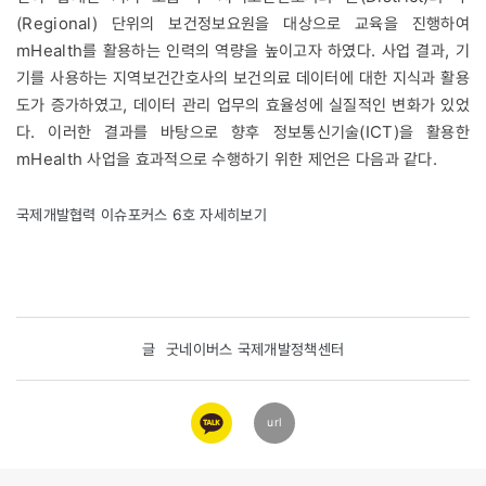
(Regional) 단위의 보건정보요원을 대상으로 교육을 진행하여
mHealth를 활용하는 인력의 역량을 높이고자 하였다. 사업 결과, 기
기를 사용하는 지역보건간호사의 보건의료 데이터에 대한 지식과 활용
도가 증가하였고, 데이터 관리 업무의 효율성에 실질적인 변화가 있었
다. 이러한 결과를 바탕으로 향후 정보통신기술(ICT)을 활용한
mHealth 사업을 효과적으로 수행하기 위한 제언은 다음과 같다.
국제개발협력 이슈포커스 6호 자세히보기
글
굿네이버스 국제개발정책센터
카카오
url
링크