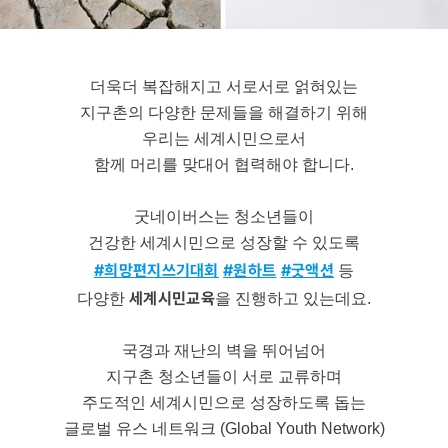
더욱더 복잡해지고 서로서로 얽혀있는
지구촌의 다양한 문제들을 해결하기 위해
우리는 세계시민으로서
함께 머리를 맞대어 협력해야 합니다.
굿네이버스는 청소년들이
건강한 세계시민으로 성장할 수 있도록
#희망편지쓰기대회
#원하트
#굿액션
등
세계시민교육
다양한
을 진행하고 있는데요.
국경과 재난의 벽을 뛰어넘어
지구촌 청소년들이 서로 교류하며
주도적인 세계시민으로 성장하도록 돕는
글로벌 유스 네트워크 (Global Youth Network)