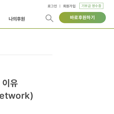
기부금 영수증
로그인
회원가입
바로후원하기
나의후원
 이유
etwork)