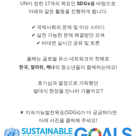
SDGs
UN이 정한 17개의 목표인
를 바탕으로
아래와 같은 활동을 진행하게 됩니다.
✔ 국제사회의 문제 및 이슈 스터디
✔ 실천 가능한 문제 해결방안 모색
✔ 비대면 실시간 공유 및 토론
올해는 글로벌 유스 네트워크의 첫해로
한국, 말라위, 케냐
의 청소년들이 함께하는데요!
호기심과 열정으로 가득했던
발대식 현장을 만나러 가볼까요?
▼ 지속가능발전목표(SDGs)가 더 궁금하다면
아래 사진을 클릭해 주세요!