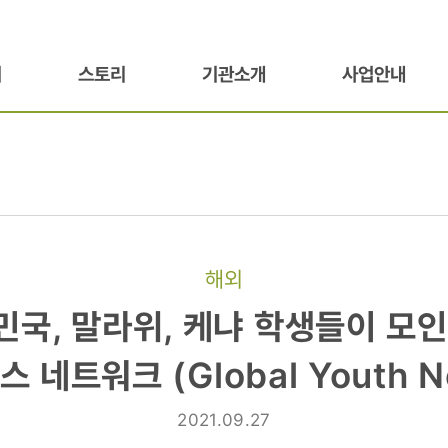
기
스토리
기관소개
사업안내
해외
민국, 말라위, 케냐 학생들이 모인
 네트워크 (Global Youth N
2021.09.27