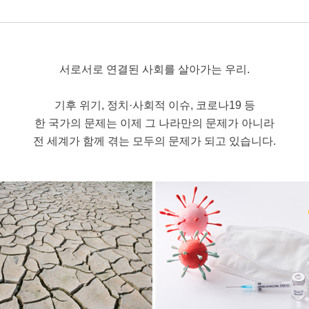
서로서로 연결된 사회를 살아가는 우리.
기후 위기, 정치·사회적 이슈, 코로나19 등
한 국가의 문제는 이제 그 나라만의 문제가 아니라
전 세계가 함께 겪는 모두의 문제가 되고 있습니다.