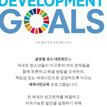
사진 출처: 한국 주재 유엔 사무소
글로벌 유스 네트워크
는
국내외 청소년들이 지구촌의 여러 문제들을
함께 토론하고 해결 방법을 모색하여,
책임감 있는 세계시민으로 성장하도록 이끄는
세계시민교육
프로그램입니다.
전 세계의 빈곤문제를 해결하고
지속가능한 발전을 실현하기 위해