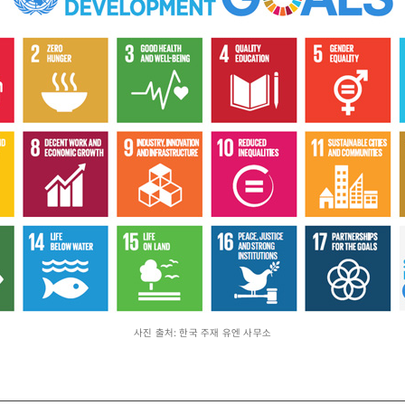
사진 출처: 한국 주재 유엔 사무소