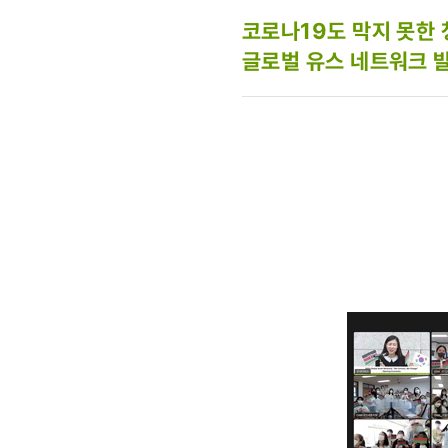
코로나19도 막지 못한 
글로벌 유스 네트워크 