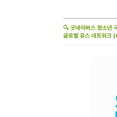
🔍 굿네이버스 청소년
글로벌 유스 네트워크 (Gl