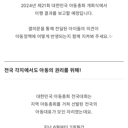
2024년 제21회 대한민국 아동총회 개회식에서
이행 결과를 보고할 예정입니다.
결의문을 통해 전달된 아이들의 의견이
아동정책에 어떻게 반영되는지 함께 지켜봐 주세요.✨
전국 각지에서도 아동의 권리를 위해!
대한민국 아동총회 전국대회는
지역 아동총회를 거쳐 선발된 전국의
아동대표가 모인 자리였는데요.
지난 6월부터 2개월간