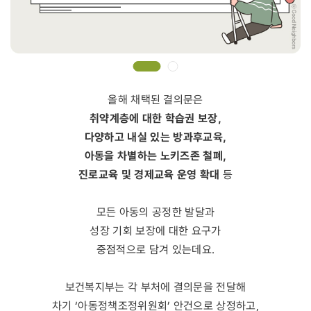
올해 채택된 결의문은
취약계층에 대한 학습권 보장,
다양하고 내실 있는 방과후교육,
아동을 차별하는 노키즈존 철폐,
진로교육 및 경제교육 운영 확대
등
모든 아동의 공정한 발달과
성장 기회 보장에 대한 요구가
중점적으로 담겨 있는데요.
보건복지부는 각 부처에 결의문을 전달해
차기 ‘아동정책조정위원회’ 안건으로 상정하고,