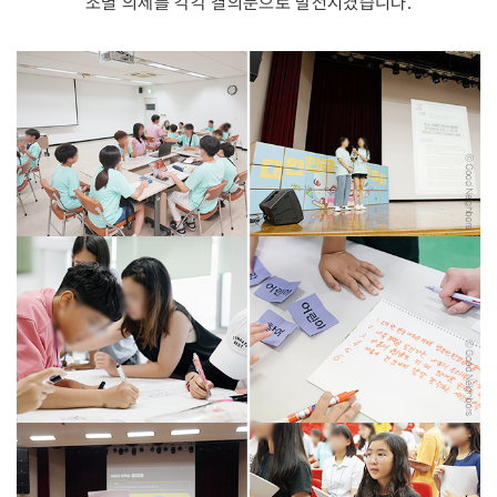
조별 의제를 각각 결의문으로 발전시켰습니다.