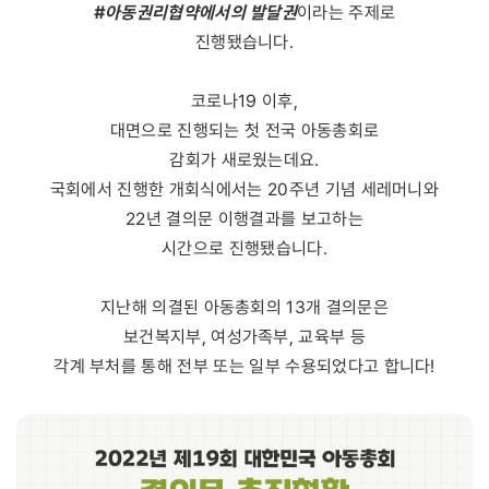
#아동권리협약에서의 발달권
이라는 주제로
진행됐습니다.
코로나19 이후,
대면으로 진행되는 첫 전국 아동총회로
감회가 새로웠는데요.
국회에서 진행한 개회식에서는 20주년 기념 세레머니와
22년 결의문 이행결과를 보고하는
시간으로 진행됐습니다.
지난해 의결된 아동총회의 13개 결의문은
보건복지부, 여성가족부, 교육부 등
각계 부처를 통해 전부 또는 일부 수용되었다고 합니다!