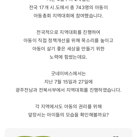
전국 17개 시.도에서 총 743명의 아동이
아동총회 지역대회에 참여했습니다.
전국적으로 지역대회를 진행하여
아동이 직접 정책개선을 위해 목소리를 높이고
아동이 살기 좋은 세상을 만들기 위한
노력에 힘썼는데요.
굿네이버스에서는
지난 7월 15일과 27일에
광주전남과 전북서부에서 지역대회를 진행하였습니다.
각 지역에서도 아동의 권리를 위해
앞장서는 아이들의 모습을 확인해볼까요?