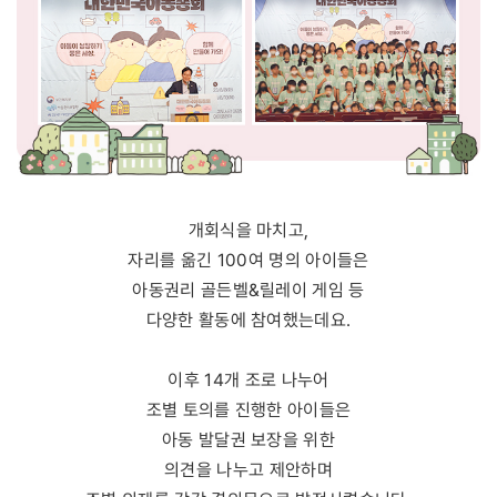
개회식을 마치고,
자리를 옮긴 100여 명의 아이들은
아동권리 골든벨&릴레이 게임 등
다양한 활동에 참여했는데요.
이후 14개 조로 나누어
조별 토의를 진행한 아이들은
아동 발달권 보장을 위한
의견을 나누고 제안하며