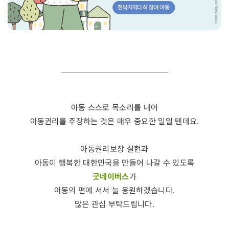
아동 스스로 목소리를 내어
아동권리를 주장하는 것은 매우 중요한 일일 텐데요.
아동권리보장 실현과
아동이 행복한 대한민국을 만들어 나갈 수 있도록
굿네이버스
가
아동의 편에 서서 늘 응원하겠습니다.
많은 관심 부탁드립니다.