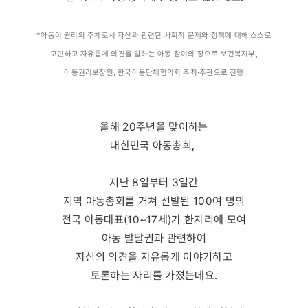
*아동이 권리의 주체로서 자신과 관련된 사회적 문제와 정책에 대해 스스로
고민하고 자유롭게 의견을 말하는 아동 참여의 장으로 보건복지부,
아동권리보장원, 한국아동단체협의회 주최·주관으로 진행
올해 20주년을 맞이하는
대한민국 아동총회,
지난 8일부터 3일간
지역 아동총회를 거쳐 선발된 100여 명의
전국 아동대표(10~17세)가 한자리에 모여
아동 발달권과 관련하여
자신의 의견을 자유롭게 이야기하고
토론하는 자리를 가졌는데요.