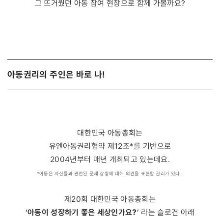
그 뜨거웠던 아동 참여 현장으로 함께 가볼까요?
아동권리의 주인은 바로 나!
대한민국 아동총회는
유엔아동권리협약 제12조*를 기반으로
2004년부터 매년 개최되고 있는데요.
*아동은 자신들과 관련된 문제 상황에 대해 의견을 표현할 권리가 있다.
제20회 대한민국 아동총회는
아동이 성장하기 좋은 세상인가요?
‘
’ 라는 슬로건 아래