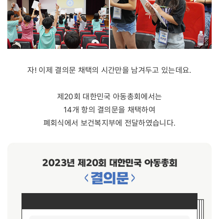
자! 이제 결의문 채택의 시간만을 남겨두고 있는데요.
제20회 대한민국 아동총회에서는
14개 항의 결의문을 채택하여
폐회식에서 보건복지부에 전달하였습니다.