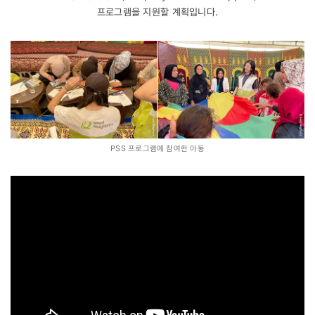
프로그램을 지원할 계획입니다.
PSS 프로그램에 참여한 아동