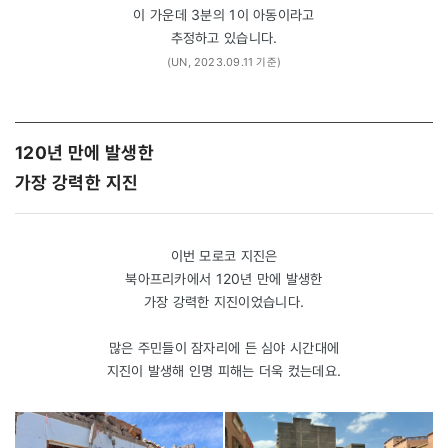
이 가운데 3분의 1이 아동이라고
추정하고 있습니다.
(UN, 2023.09.11 기준)
120년 만에 발생한
가장 강력한 지진
이번 모로코 지진은
북아프리카에서 120년 만에 발생한
가장 강력한 지진이었습니다.
많은 주민들이 잠자리에 든 심야 시간대에
지진이 발생해 인명 피해는 더욱 컸는데요.