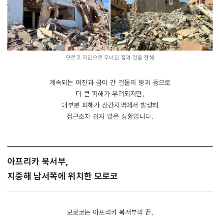
모로코 지진으로 무너진 집과 건물 잔해
계속되는 여진과 금이 간 건물의 붕괴 등으로
더 큰 피해가 우려되지만,
대부분 피해가 산간지역에서 발생해
접근조차 쉽지 않은 상황입니다.
아프리카 북서부,
지중해 남서쪽에 위치한 모로코
모로코는 아프리카 북서부의 끝,