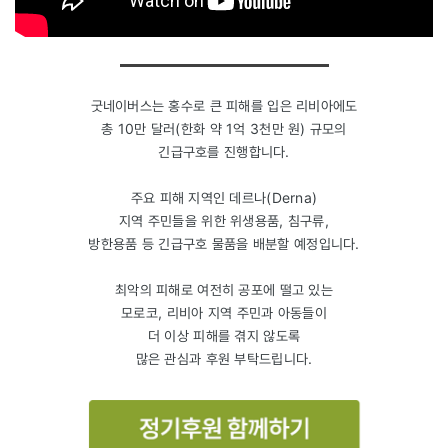
굿네이버스는 홍수로 큰 피해를 입은 리비아에도
총 10만 달러(한화 약 1억 3천만 원) 규모의
긴급구호를 진행합니다.
주요 피해 지역인 데르나(Derna)
지역 주민들을 위한 위생용품, 침구류,
방한용품 등 긴급구호 물품을 배분할 예정입니다.
최악의 피해로 여전히 공포에 떨고 있는
모로코, 리비아 지역 주민과 아동들이
더 이상 피해를 겪지 않도록
많은 관심과 후원 부탁드립니다.