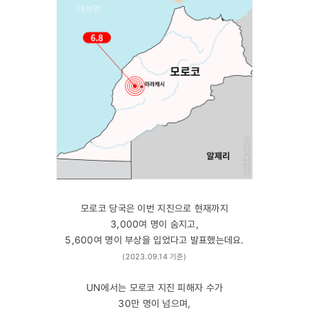
모로코 당국은 이번 지진으로 현재까지
3,000여 명이 숨지고,
5,600여 명이 부상을 입었다고 발표했는데요.
(2023.09.14 기준)
UN에서는 모로코 지진 피해자 수가
30만 명이 넘으며,