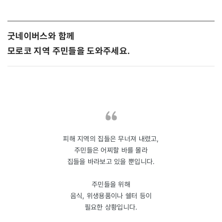
굿네이버스와 함께
모로코 지역 주민들을 도와주세요.
피해 지역의 집들은 무너져 내렸고,
주민들은 어찌할 바를 몰라
집들을 바라보고 있을 뿐입니다.
주민들을 위해
음식, 위생용품이나 쉘터 등이
필요한 상황입니다.