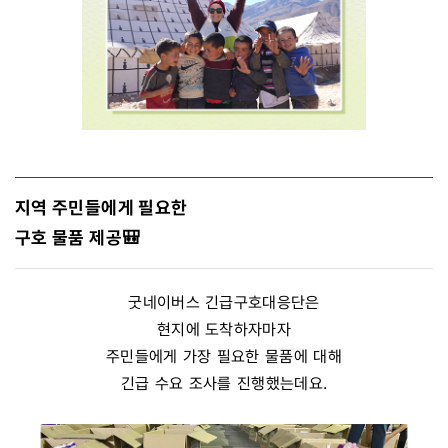
지역 주민들에게 필요한
구호 물품 제공🎒
굿네이버스 긴급구호대응단은
현지에 도착하자마자
주민들에게 가장 필요한 물품에 대해
긴급 수요 조사를 진행했는데요.