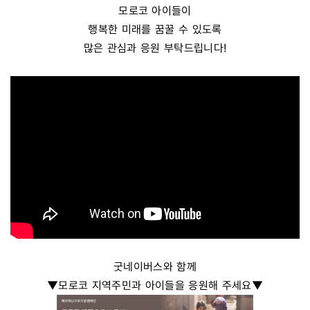
모로코 아이들이
행복한 미래를 꿈꿀 수 있도록
많은 관심과 응원 부탁드립니다!
굿네이버스와 함께
▼모로코 지역주민과 아이들을 응원해 주세요▼