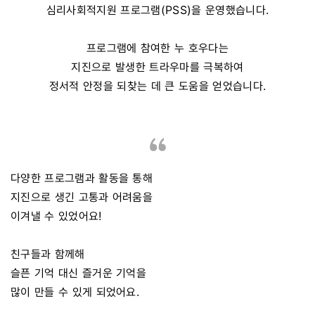
심리사회적지원 프로그램(PSS)을 운영했습니다.
프로그램에 참여한 누 호우다는
지진으로 발생한 트라우마를 극복하여
정서적 안정을 되찾는 데 큰 도움을 얻었습니다.
다양한 프로그램과 활동을 통해
지진으로 생긴 고통과 어려움을
이겨낼 수 있었어요!
친구들과 함께해
슬픈 기억 대신 즐거운 기억을
많이 만들 수 있게 되었어요.