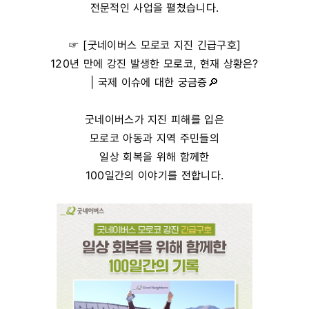
전문적인 사업을 펼쳤습니다.
☞ [굿네이버스 모로코 지진 긴급구호]
120년 만에 강진 발생한 모로코, 현재 상황은?
| 국제 이슈에 대한 궁금증🔎
굿네이버스가 지진 피해를 입은
모로코 아동과 지역 주민들의
일상 회복을 위해 함께한
100일간의 이야기를 전합니다.