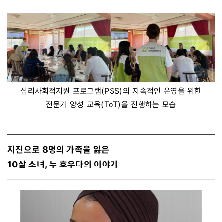
심리사회적지원 프로그램(PSS)의 지속적인 운영을 위한
전문가 양성 교육(ToT)을 진행하는 모습
지진으로 8명의 가족을 잃은
10살 소녀, 누 호우다의 이야기