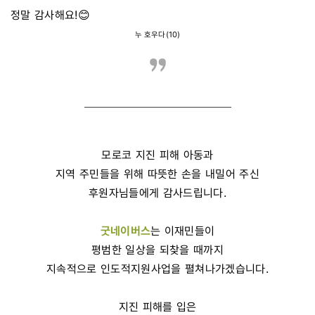
정말 감사해요!😊
누 호우다(10)
모로코 지진 피해 아동과
지역 주민들을 위해 따뜻한 손을 내밀어 주신
후원자님들에게 감사드립니다.
굿네이버스
는 이재민들이
평범한 일상을 되찾을 때까지
지속적으로 인도적지원사업을 펼쳐나가겠습니다.
지진 피해를 입은