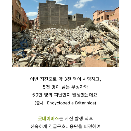
이번 지진으로 약 3천 명이 사망하고,
5천 명이 넘는 부상자와
50만 명의 피난민이 발생했는데요.
(출처 : Encyclopedia Britannica)
굿네이버스
는 지진 발생 직후
신속하게 긴급구호대응단을 파견하여