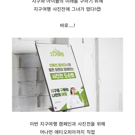
지구와 아이들의 미래를 구하기 위해
지구여행 사진전에 그녀가 떴다!😍
바로....!
이번 지구여행 캠페인과 사진전을 위해
머나먼 에티오피아까지 직접