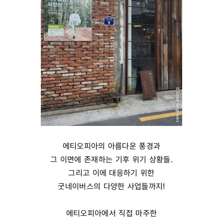
에티오피아의 아름다운 풍경과
그 이면에 존재하는 기후 위기 상황들.
그리고 이에 대응하기 위한
굿네이버스의 다양한 사업들까지!
에티오피아에서 직접 마주한