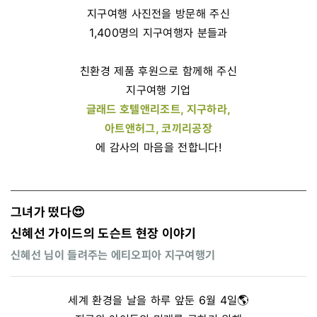
지구여행 사진전을 방문해 주신
1,400명의 지구여행자 분들과
친환경 제품 후원으로 함께해 주신
지구여행 기업
글래드 호텔앤리조트, 지구하라,
아트앤허그, 코끼리공장
에 감사의 마음을 전합니다!
그녀가 떴다😍
신혜선 가이드의 도슨트 현장 이야기
신혜선 님이 들려주는 에티오피아 지구여행기
세계 환경을 날을 하루 앞둔 6월 4일🌎