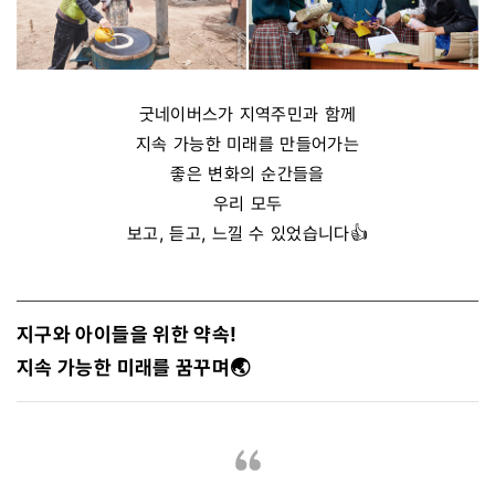
굿네이버스가 지역주민과 함께
지속 가능한 미래를 만들어가는
좋은 변화의 순간들을
우리 모두
보고, 듣고, 느낄 수 있었습니다👍
지구와 아이들을 위한 약속!
지속 가능한 미래를 꿈꾸며🌏