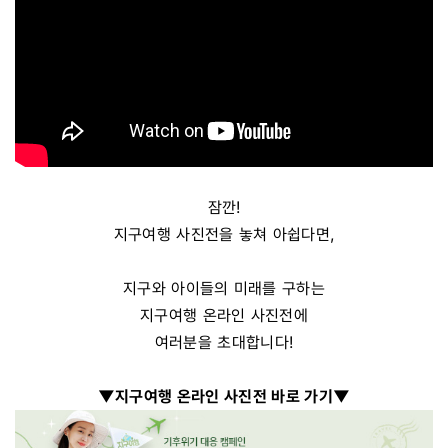
잠깐!
지구여행 사진전을 놓쳐 아쉽다면,
지구와 아이들의 미래를 구하는
지구여행 온라인 사진전에
여러분을 초대합니다!
▼지구여행 온라인 사진전 바로 가기▼