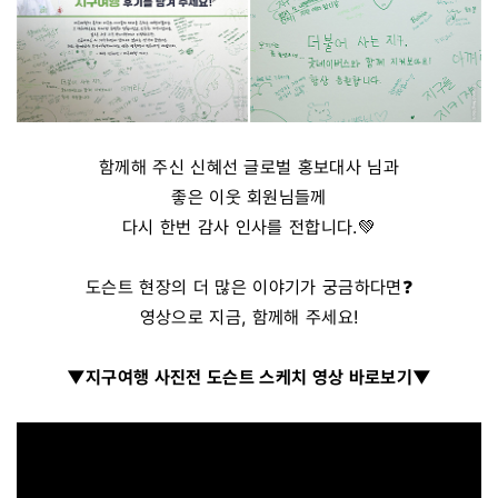
함께해 주신 신혜선 글로벌 홍보대사 님과
좋은 이웃 회원님들께
다시 한번 감사 인사를 전합니다.💚
도슨트 현장의 더 많은 이야기가 궁금하다면❓
영상으로 지금, 함께해 주세요!
▼지구여행 사진전 도슨트 스케치 영상 바로보기▼