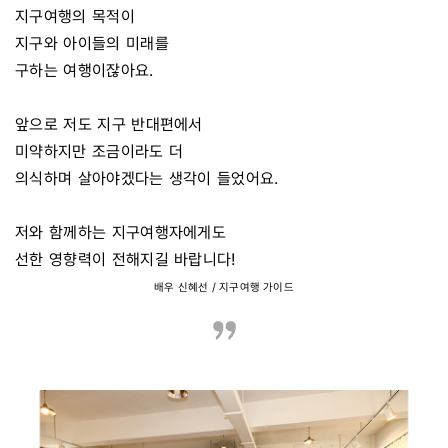
지구여행의 목적이
지구와 아이들의 미래를
구하는 여행이잖아요.
앞으로 저도 지구 반대편에서
미약하지만 조금이라도 더
의식하며 살아야겠다는 생각이 들었어요.
저와 함께하는 지구여행자에게도
선한 영향력이 전해지길 바랍니다!
배우 신혜선 / 지구여행 가이드