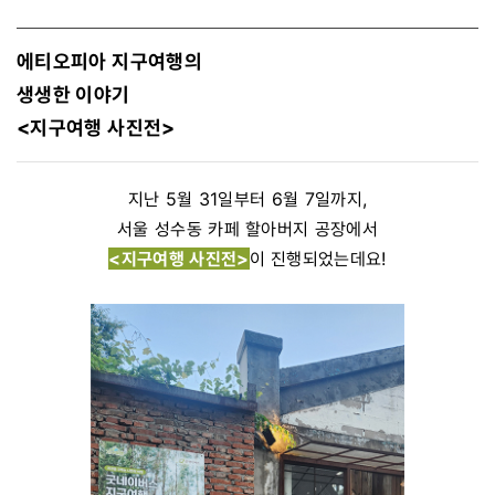
에티오피아 지구여행의
생생한 이야기
<지구여행 사진전>
지난 5월 31일부터 6월 7일까지,
서울 성수동 카페 할아버지 공장에서
<지구여행 사진전>
이 진행되었는데요!