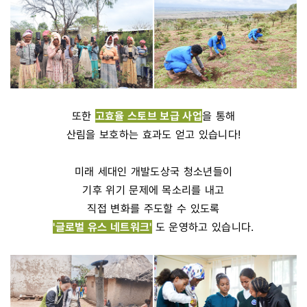
또한
고효율 스토브 보급 사업
을 통해
산림을 보호하는 효과도 얻고 있습니다!
미래 세대인 개발도상국 청소년들이
기후 위기 문제에 목소리를 내고
직접 변화를 주도할 수 있도록
'글로벌 유스 네트워크'
도 운영하고 있습니다.