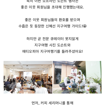
특히 이번 오프라인 도슨트 행사는
좋은 이웃 회원님을 초대해 진행했는데요.
좋은 이웃 회원님들의 환호를 받으며
수줍은 듯 등장한 신혜선 지구여행 가이드!🤩
하지만 곧 전문 큐레이터 못지않게
지구여행 사진 도슨트와
에티오피아 지구여행기를 들려주셨어요!
먼저, 커피 세리머니를 통해