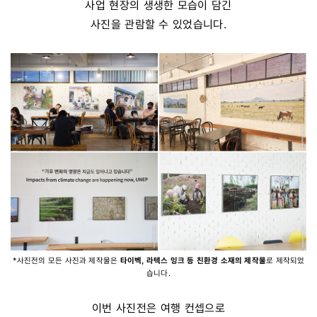
사업 현장의 생생한 모습이 담긴
사진을 관람할 수 있었습니다.
*사진전의 모든 사진과 제작물은
타이벡, 라텍스 잉크 등 친환경 소재의 제작물
로 제작되었
습니다.
이번 사진전은 여행 컨셉으로