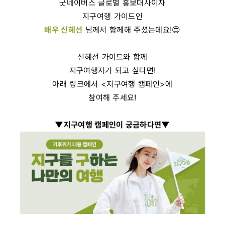
굿네이버스 글로벌 홍보대사이자
지구여행 가이드인
배우 신혜선
님께서 함께해 주셨는데요!😍
신혜선 가이드와 함께
지구여행자가 되고 싶다면!
아래 링크에서 <지구여행 캠페인>에
참여해 주세요!
▼지구여행 캠페인이 궁금하다면▼