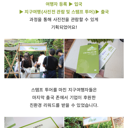
여행자 등록 ▶ 입국
▶ 지구여행(사진전 관람 및 스탬프 투어)▶ 출국
과정을 통해 사진전을 관람할 수 있게
기획되었어요!
스탬프 투어를 마친 지구여행자들은
마지막 출국 존에서 기업이 후원한
친환경 리워드를 받을 수 있었습니다.