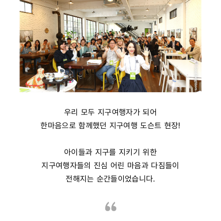
우리 모두 지구여행자가 되어
한마음으로 함께했던 지구여행 도슨트 현장!
아이들과 지구를 지키기 위한
지구여행자들의 진심 어린 마음과 다짐들이
전해지는 순간들이었습니다.