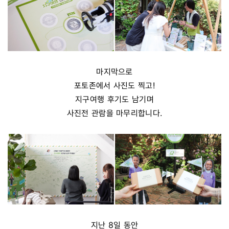
마지막으로
포토존에서 사진도 찍고!
지구여행 후기도 남기며
사진전 관람을 마무리합니다.
지난 8일 동안