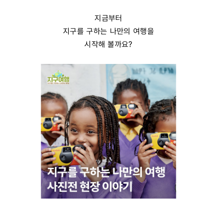
지금부터
지구를 구하는 나만의 여행을
시작해 볼까요?