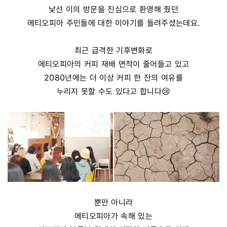
낯선 이의 방문을 진심으로 환영해 줬던
에티오피아 주민들에 대한 이야기를 들려주셨는데요.
최근 급격한 기후변화로
에티오피아의 커피 재배 면적이 줄어들고 있고
2080년에는 더 이상 커피 한 잔의 여유를
누리지 못할 수도 있다고 합니다😢
뿐만 아니라
에티오피아가 속해 있는