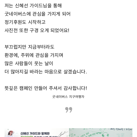
저는 신혜선 가이드님을 통해
굿네이버스에 관심을 가지게 되어
정기후원도 시작하고
사진전 또한 구경 오게 되었어요!
부끄럽지만 지금부터라도
환경에, 주위에 관심을 가지며
많은 사람들이 웃는 날이
더 많아지길 바라는 마음으로 살겠습니다.
뜻깊은 캠페인 만들어 주셔서 감사합니다!
굿네이버스 지구여행자