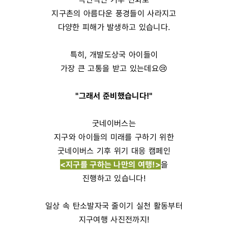
지구촌의 아름다운 풍경들이 사라지고
다양한 피해가 발생하고 있습니다.
특히, 개발도상국 아이들이
가장 큰 고통을 받고 있는데요😢
"그래서 준비했습니다!"
굿네이버스는
지구와 아이들의 미래를 구하기 위한
굿네이버스 기후 위기 대응 캠페인
<지구를 구하는 나만의 여행!>
을
진행하고 있습니다!
일상 속 탄소발자국 줄이기 실천 활동부터
지구여행 사진전까지!