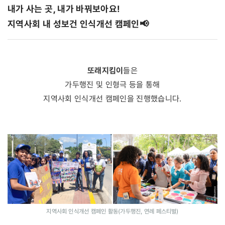
내가 사는 곳, 내가 바꿔보아요!
지역사회 내 성보건 인식개선 캠페인📢
또래지킴이
들은
가두행진 및 인형극 등을 통해
지역사회 인식개선 캠페인을 진행했습니다.
지역사회 인식개선 캠페인 활동(가두행진, 연례 페스티벌)