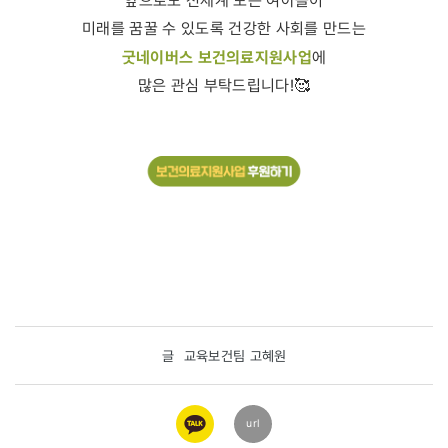
앞으로도 전세계 모든 여아들이
미래를 꿈꿀 수 있도록 건강한 사회를 만드는
굿네이버스 보건의료지원사업
에
많은 관심 부탁드립니다!🥰
글
교육보건팀 고혜원
카카오
url
링크