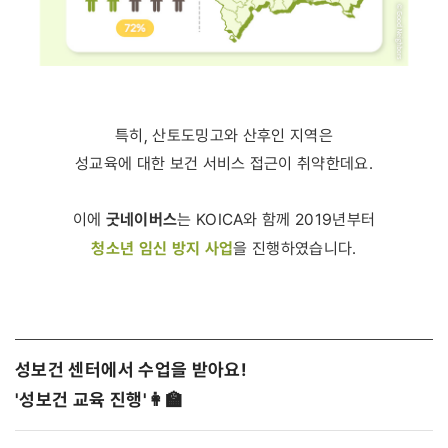
특히, 산토도밍고와 산후인 지역은
성교육에 대한 보건 서비스 접근이 취약한데요.
굿네이버스
이에
는 KOICA와 함께 2019년부터
청소년 임신 방지 사업
을 진행하였습니다.
성보건 센터에서 수업을 받아요!
'성보건 교육 진행'👩‍🏫