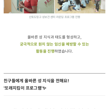
산토도밍고 성보건 센터 라운딩 프로그램 진행
올바른 성 지식과 태도를 형성하고,
궁극적으로 원치 않는 임신을 예방할 수 있는
활동을 진행
하였습니다.
친구들에게 올바른 성 지식을 전해요!
'또래지킴이 프로그램'✨