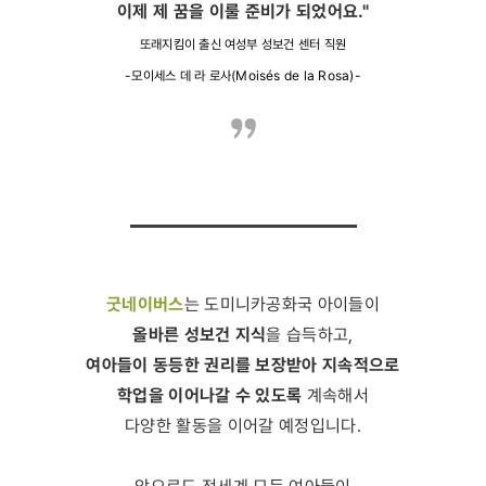
이제 제 꿈을 이룰 준비가 되었어요."
또래지킴이 출신 여성부 성보건 센터 직원
-모이세스 데 라 로사(Moisés de la Rosa)-
굿네이버스
는 도미니카공화국 아이들이
올바른 성보건 지식
을 습득하고,
여아들이 동등한 권리를 보장받아 지속적으로
학업을 이어나갈 수 있도록
계속해서
다양한 활동을 이어갈 예정입니다.