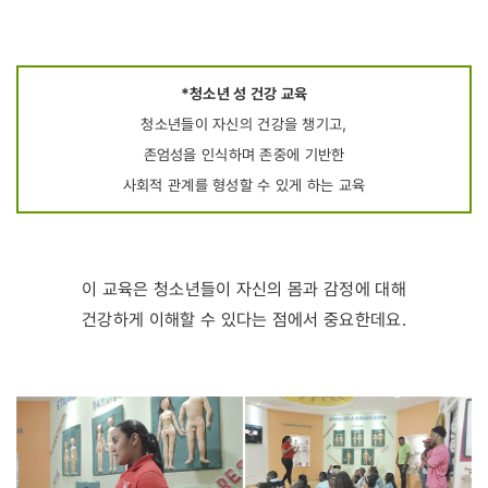
*청소년 성 건강 교육
청소년들이 자신의 건강을 챙기고,
존엄성을 인식하며 존중에 기반한
사회적 관계를 형성할 수 있게 하는 교육
이 교육은 청소년들이 자신의 몸과 감정에 대해
건강하게 이해할 수 있다는 점에서 중요한데요.