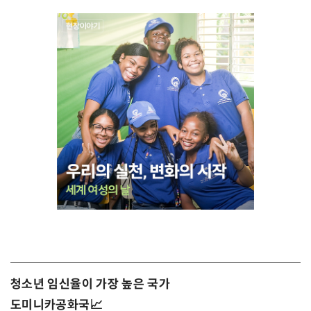
청소년 임신율이 가장 높은 국가
도미니카공화국📈