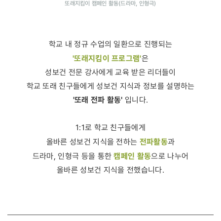
또래지킴이 캠페인 활동(드라마, 인형극)
학교 내 정규 수업의 일환으로 진행되는
'또래지킴이 프로그램'
은
성보건 전문 강사에게 교육 받은 리더들이
학교 또래 친구들에게 성보건 지식과 정보를 설명하는
'또래 전파 활동'
입니다.
1:1로 학교 친구들에게
전파활동
올바른 성보건 지식을 전하는
과
캠페인 활동
드라마, 인형극 등을 통한
으로 나누어
올바른 성보건 지식을 전했습니다.