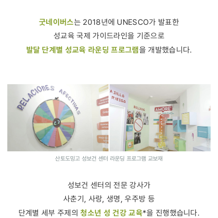
굿네이버스
는 2018년에 UNESCO가 발표한
성교육 국제 가이드라인을 기준으로
발달 단계별 성교육 라운딩 프로그램
을 개발했습니다.
산토도밍고 성보건 센터 라운딩 프로그램 교보재
성보건 센터의 전문 강사가
사춘기, 사랑, 생명, 우주방 등
청소년 성 건강 교육
단계별 세부 주제의
*을 진행했습니다.