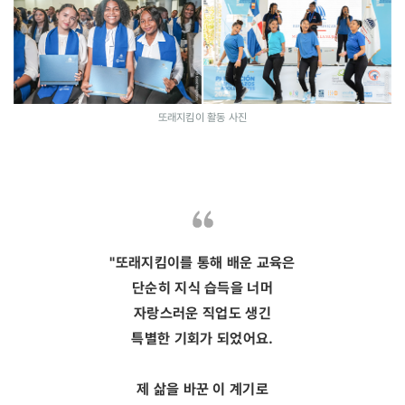
또래지킴이 활동 사진
"또래지킴이를 통해 배운 교육은
단순히 지식 습득을 너머
자랑스러운 직업도 생긴
특별한 기회가 되었어요.
제 삶을 바꾼 이 계기로