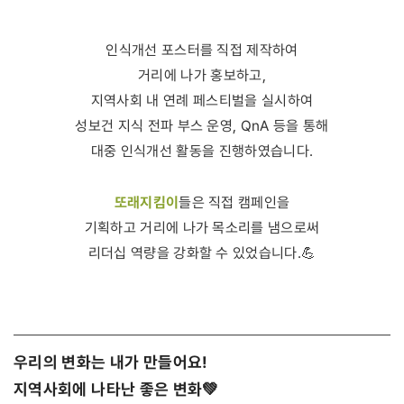
인식개선 포스터를 직접 제작하여
거리에 나가 홍보하고,
지역사회 내 연례 페스티벌을 실시하여
성보건 지식 전파 부스 운영, QnA 등을 통해
대중 인식개선 활동을 진행하였습니다.
또래지킴이
들은 직접 캠페인을
기획하고 거리에 나가 목소리를 냄으로써
리더십 역량을 강화할 수 있었습니다.💪
우리의 변화는 내가 만들어요!
지역사회에 나타난 좋은 변화💚