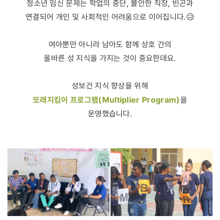
청소년 임신 문제는 학업의 중단, 불안한 직장, 빈곤과
연결되어 개인 및 사회적인 어려움으로 이어집니다.😥
여아뿐만 아니라 남아도 함께 상호 간의
올바른 성 지식을 가지는 것이 중요한데요.
성보건 지식 향상을 위해
또래지킴이 프로그램(Multiplier Program)
을
운영했습니다.