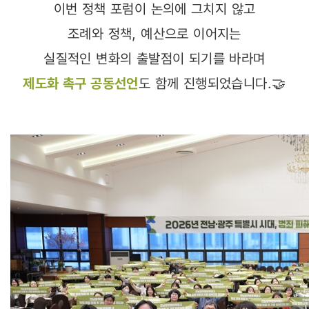
이번 정책 포럼이 논의에 그치지 않고
조례와 정책, 예산으로 이어지는
실질적인 변화의 출발점이 되기를 바라며
제도화 촉구 공동선언
도 함께 진행되었습니다.🤝