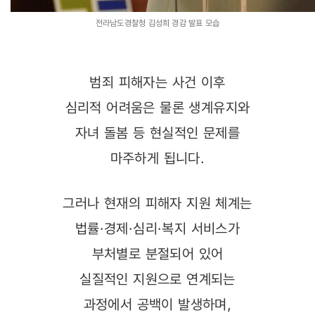
전라남도경찰청 김성희 경감 발표 모습
범죄 피해자는 사건 이후
심리적 어려움은 물론 생계유지와
자녀 돌봄 등 현실적인 문제를
마주하게 됩니다.
그러나 현재의 피해자 지원 체계는
법률·경제·심리·복지 서비스가
부처별로 분절되어 있어
실질적인 지원으로 연계되는
과정에서 공백이 발생하며,