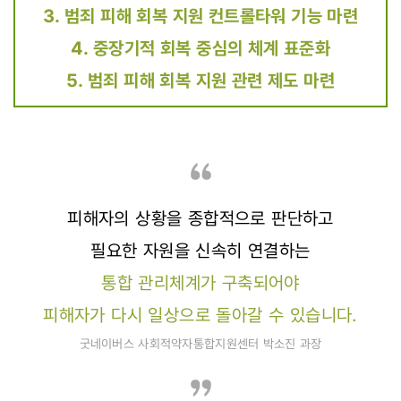
3. 범죄 피해 회복 지원 컨트롤타워 기능 마련
4. 중장기적 회복 중심의 체계 표준화
5. 범죄 피해 회복 지원 관련 제도 마련
피해자의 상황을 종합적으로 판단하고
필요한 자원을 신속히 연결하는
통합 관리체계가 구축되어야
피해자가 다시 일상으로 돌아갈 수 있습니다.
굿네이버스 사회적약자통합지원센터 박소진 과장