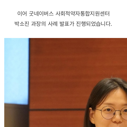
이어 굿네이버스 사회적약자통합지원센터
박소진 과장의 사례 발표가 진행되었습니다.