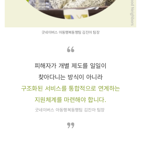
굿네이버스 아동행복동행팀 김진아 팀장
피해자가 개별 제도를 일일이
찾아다니는 방식이 아니라
구조화된 서비스를 통합적으로 연계하는
지원체계를 마련해야 합니다.
굿네이버스 아동행복동행팀 김진아 팀장