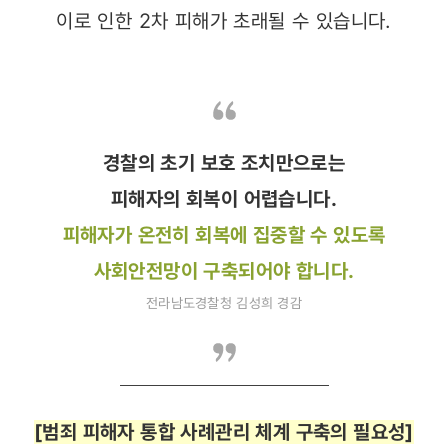
이로 인한 2차 피해가 초래될 수 있습니다.
경찰의 초기 보호 조치만으로는
피해자의 회복이 어렵습니다.
피해자가 온전히 회복에 집중할 수 있도록
사회안전망이 구축되어야 합니다.
전라남도경찰청 김성희 경감
[범죄 피해자 통합 사례관리 체계 구축의 필요성]