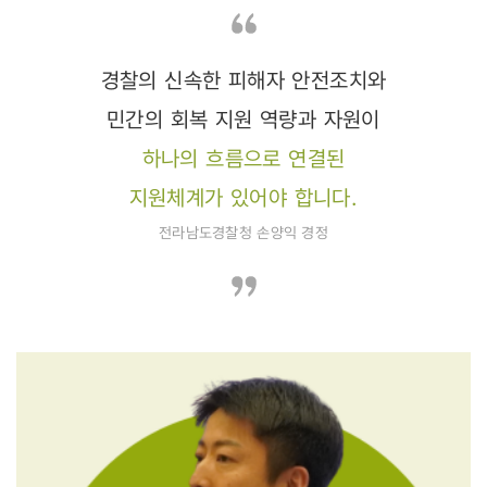
경찰의 신속한 피해자 안전조치와
민간의 회복 지원 역량과 자원이
하나의 흐름으로 연결된
지원체계가 있어야 합니다.
전라남도경찰청 손양익 경정