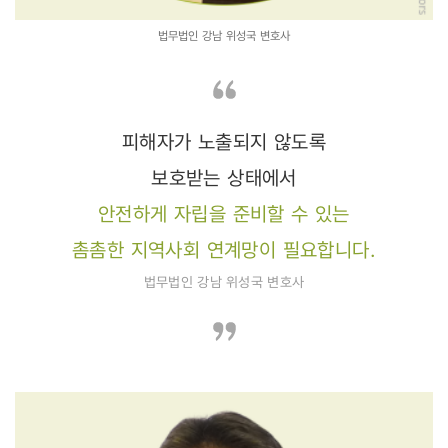
법무법인 강남 위성국 변호사
피해자가 노출되지 않도록
보호받는 상태에서
안전하게 자립을 준비할 수 있는
촘촘한 지역사회 연계망이 필요합니다.
법무법인 강남 위성국 변호사