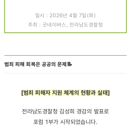
일시 : 2026년 4월 7일(화)
주최 : 굿네이버스, 전라남도경찰청
범죄 피해 회복은 공공의 문제
📝
[범죄 피해자 지원 체계의 현황과 실태]
전라남도경찰청 김성희 경감의 발표로
포럼 1부가 시작되었습니다.