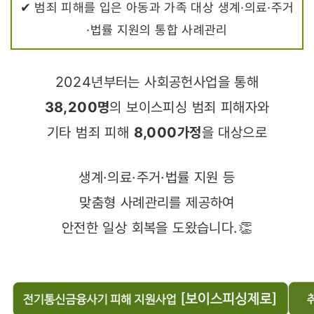
✔ 범죄 피해를 입은 아동과 가족 대상 생계·의료·주거
·법률 지원의 통합 사례관리
2024년부터는 사회공헌사업을 통해
38,200명
의 보이스피싱 범죄 피해자와
기타 범죄 피해
8,000가정
을 대상으로
생계·의료·주거·법률 지원 등
맞춤형 사례관리를 제공하여
안전한 일상 회복을 도왔습니다.
👏