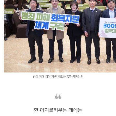
범죄 피해 회복 지원 제도화 촉구 공동선언
한 아이를키우는 데에는