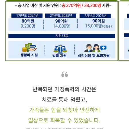
반복되던 가정폭력의 시간은
치료를 통해 멈췄고,
가족들은 힘을 되찾아 안전하게
일상으로 회복할 수 있었습니다.