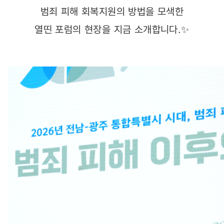
범죄 피해 회복지원의 방법을 모색한
열띤 포럼의 현장을 지금 소개합니다. ✨