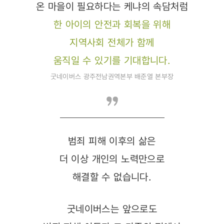
온 마을이 필요하다는 케냐의 속담처럼
한 아이의 안전과 회복을 위해
지역사회 전체가 함께
움직일 수 있기를 기대합니다.
굿네이버스 광주전남권역본부 배준열 본부장
범죄 피해 이후의 삶은
더 이상 개인의 노력만으로
해결할 수 없습니다.
굿네이버스는 앞으로도