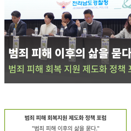
범죄 피해 회복지원 제도화 정책 포럼
"범죄 피해 이후의 삶을 묻다."