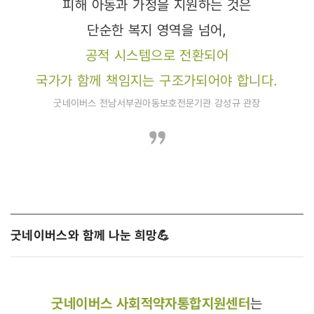
피해 아동과 가정을 지원하는 것은
단순한 복지 영역을 넘어,
공적 시스템으로 전환되어
국가가 함께 책임지는 구조가되어야 합니다.
굿네이버스 전남서부권아동보호전문기관 강성규 관장
굿네이버스와 함께 나눈 희망 💪
굿네이버스 사회적약자통합지원센터
는