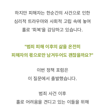
하지만 피해자는 한순간의 사건으로 인한
심리적 트라우마와 사회적 고립 속에 놓여
홀로 '회복'을 감당하고 있습니다.
"범죄 피해 이후의 삶을 온전히
피해자의 몫으로만 남겨두어도 괜찮을까요?"
이번 정책 포럼은
이 질문에서 출발했습니다.
범죄 사건 이후
홀로 어려움을 견디고 있는 이들을 위해