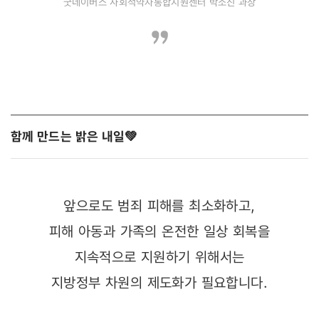
굿네이버스 사회적약자통합지원센터 박소진 과장
함께 만드는 밝은 내일 💚
앞으로도 범죄 피해를 최소화하고,
피해 아동과 가족의 온전한 일상 회복을
지속적으로 지원하기 위해서는
지방정부 차원의 제도화가 필요합니다.