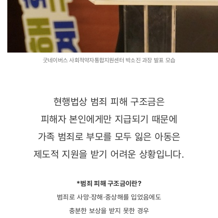
굿네이버스 사회적약자통합지원센터 박소진 과장 발표 모습
현행법상 범죄 피해 구조금은
피해자 본인에게만 지급되기 때문에
가족 범죄로 부모를 모두 잃은 아동은
제도적 지원을 받기 어려운 상황입니다.
*범죄 피해 구조금이란?
범죄로
사망·장해·중상해를 입었음에도
충분한 보상을 받지 못한 경우