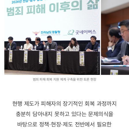
범죄 피해 회복 지원 체계 구축을 위한 토론 현장
현행 제도가 피해자의 장기적인 회복 과정까지
충분히 담아내지 못하고 있다는 문제의식을
바탕으로 정책·현장·제도 전반에서 필요한