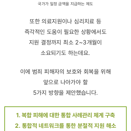
국가가 일정 금액을 지급하는 제도
또한 의료지원이나 심리치료 등
즉각적인 도움이 필요한 상황에서도
지원 결정까지 최소 2~3개월이
소요되기도 하는데요.
이에 범죄 피해자의 보호와 회복을 위해
앞으로 나아가야 할
5가지 방향을 제안했습니다.
1. 복합 피해에 대한 통합 사례관리 체계 구축
2. 통합적 네트워크를 통한 분절적 지원 해소