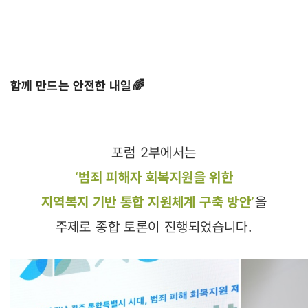
함께 만드는 안전한 내일 🌈
포럼 2부에서는
‘범죄 피해자 회복지원을 위한
지역복지 기반 통합 지원체계 구축 방안’
을
주제로 종합 토론이 진행되었습니다.