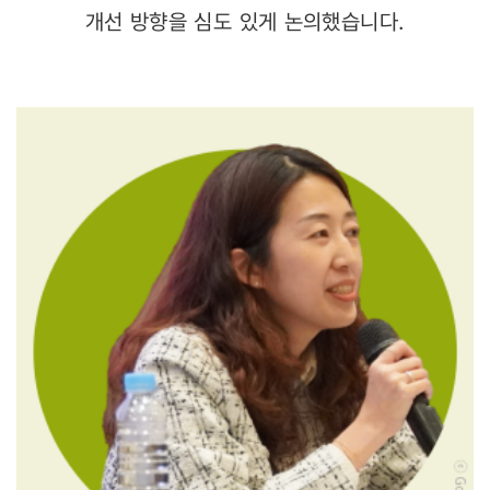
개선 방향을 심도 있게 논의했습니다.