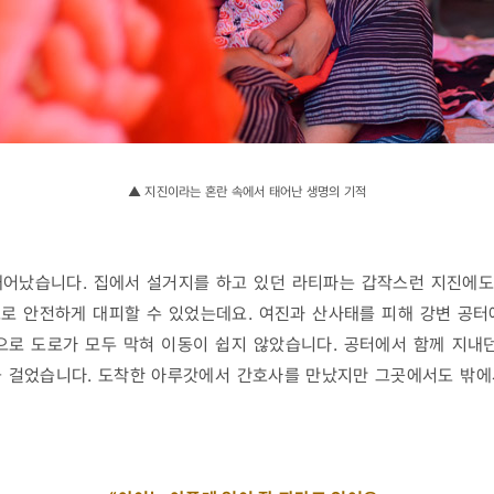
▲ 지진이라는 혼란 속에서 태어난 생명의 기적
어났습니다. 집에서 설거지를 하고 있던 라티파는 갑작스런 지진에도
로 안전하게 대피할 수 있었는데요. 여진과 산사태를 피해 강변 공터
으로 도로가 모두 막혀 이동이 쉽지 않았습니다. 공터에서 함께 지내
을 걸었습니다. 도착한 아루갓에서 간호사를 만났지만 그곳에서도 밖에