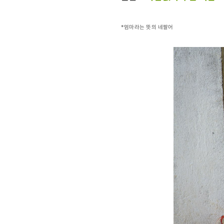
*엄마라는 뜻의 네팔어