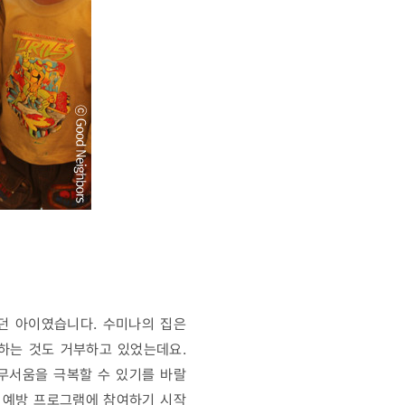
하던 아이였습니다. 수미나의 집은
하는 것도 거부하고 있었는데요.
무서움을 극복할 수 있기를 바랄
) 예방 프로그램에 참여하기 시작