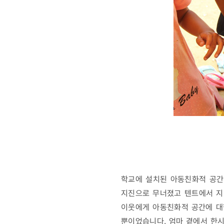
학교에 설치된 아동친화적 공간(
지진으로 무너졌고 텐트에서 지
이웃에게 아동친화적 공간에 대
뿐이었습니다. 엄마 곁에서 한시