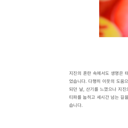
지진의 혼란 속에서도 생명은 태
었습니다. 다행히 이웃의 도움으
되던 날, 산기를 느꼈으나 지진
티파를 눕히고 세시간 넘는 길
습니다.