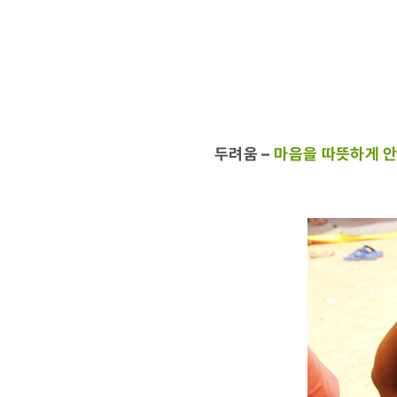
두려움
–
마음을 따뜻하게 