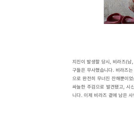
지진이 발생할 당시, 비라즈(남
구들은 무사했습니다. 비라즈는 
으로 완전히 무너진 잔해뿐이었
싸늘한 주검으로 발견됐고, 시
니다. 이제 비라즈 곁에 남은 