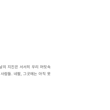
그날의 지진은 서서히 우리 머릿속
사람들. 네팔, 그곳에는 아직 못