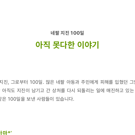
네팔 지진 100일
아직 못다한 이야기
 지진, 그로부터 100일. 많은 네팔 아동과 주민에게 피해를 입혔던 
 아직도 지진이 남기고 간 상처를 다시 되돌리는 일에 매진하고 있는 
같은 100일을 보낸 사람들이 있습니다.
아마*
’