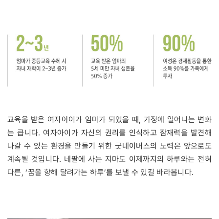
교육을 받은 여자아이가 엄마가 되었을 때, 가정에 일어나는 변화
는 큽니다. 여자아이가 자신의 권리를 인식하고 잠재력을 발견해
나갈 수 있는 환경을 만들기 위한 굿네이버스의 노력은 앞으로도
계속될 것입니다. 네팔에 사는 지마도 이제까지의 하루와는 전혀
다른, ‘꿈을 향해 달려가는 하루’를 보낼 수 있길 바라봅니다.