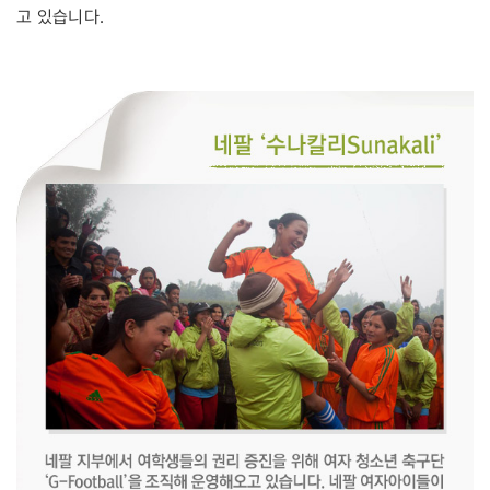
고 있습니다.