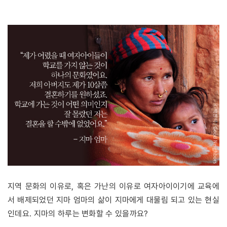
지역 문화의 이유로, 혹은 가난의 이유로 여자아이이기에 교육에
서 배제되었던 지마 엄마의 삶이 지마에게 대물림 되고 있는 현실
인데요. 지마의 하루는 변화할 수 있을까요?