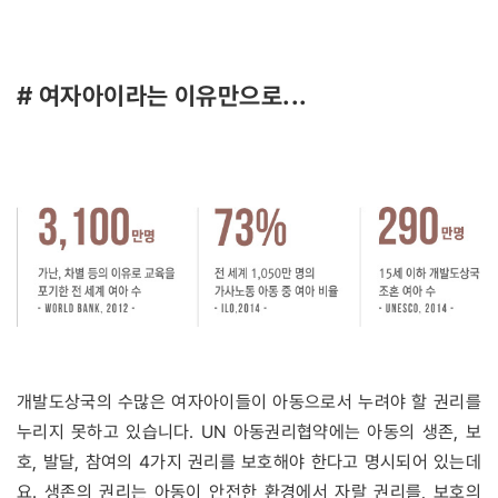
# 여자아이라는 이유만으로...
개발도상국의 수많은 여자아이들이 아동으로서 누려야 할 권리를
누리지 못하고 있습니다. UN 아동권리협약에는 아동의 생존, 보
호, 발달, 참여의 4가지 권리를 보호해야 한다고 명시되어 있는데
요. 생존의 권리는 아동이 안전한 환경에서 자랄 권리를, 보호의