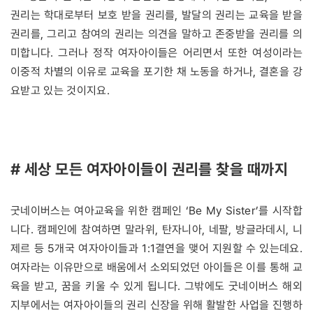
권리는 학대로부터 보호 받을 권리를, 발달의 권리는 교육을 받을
권리를, 그리고 참여의 권리는 의견을 말하고 존중받을 권리를 의
미합니다. 그러나 정작 여자아이들은 어리면서 또한 여성이라는
이중적 차별의 이유로 교육을 포기한 채 노동을 하거나, 결혼을 강
요받고 있는 것이지요.
# 세상 모든 여자아이들이 권리를 찾을 때까지
굿네이버스는 여아교육을 위한 캠페인 ‘Be My Sister’를 시작합
니다. 캠페인에 참여하면 말라위, 탄자니아, 네팔, 방글라데시, 니
제르 등 5개국 여자아이들과 1:1결연을 맺어 지원할 수 있는데요.
여자라는 이유만으로 배움에서 소외되었던 아이들은 이를 통해 교
육을 받고, 꿈을 키울 수 있게 됩니다. 그밖에도 굿네이버스 해외
지부에서는 여자아이들의 권리 신장을 위해 활발한 사업을 진행하