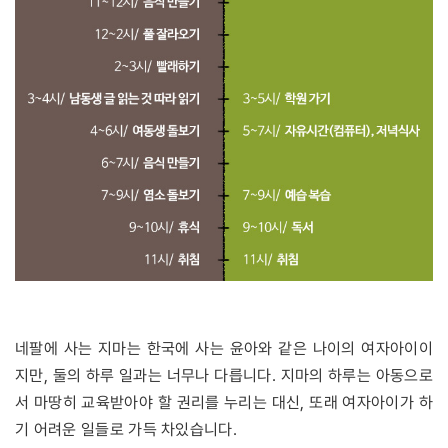
네팔에 사는 지마는 한국에 사는 윤아와 같은 나이의 여자아이이
지만, 둘의 하루 일과는 너무나 다릅니다. 지마의 하루는 아동으로
서 마땅히 교육받아야 할 권리를 누리는 대신, 또래 여자아이가 하
기 어려운 일들로 가득 차있습니다.