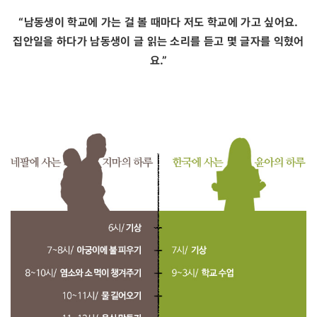
“남동생이 학교에 가는 걸 볼 때마다 저도 학교에 가고 싶어요.
집안일을 하다가 남동생이 글 읽는 소리를 듣고 몇 글자를 익혔어
요.”