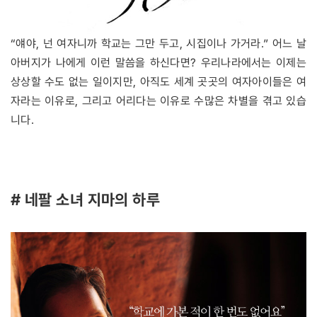
“얘야, 넌 여자니까 학교는 그만 두고, 시집이나 가거라.” 어느 날
아버지가 나에게 이런 말씀을 하신다면? 우리나라에서는 이제는
상상할 수도 없는 일이지만, 아직도 세계 곳곳의 여자아이들은 여
자라는 이유로, 그리고 어리다는 이유로 수많은 차별을 겪고 있습
니다.
# 네팔 소녀 지마의 하루