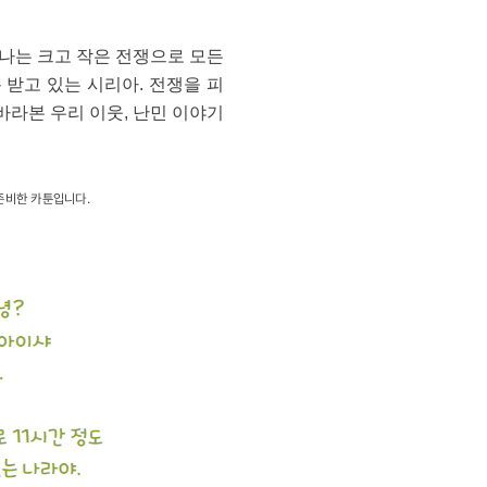
일어나는 크고 작은 전쟁으로 모든
 받고 있는 시리아. 전쟁을 피
바라본 우리 이웃, 난민 이야기
 준비한 카툰입니다.