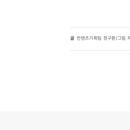
글
컨텐츠기획팀 정구환/그림 