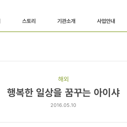
기
스토리
기관소개
사업안내
해외
행복한 일상을 꿈꾸는 아이샤
2016.05.10