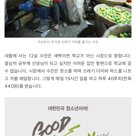
자신보다 무거운 쓰레기 더미를 옮기는 수잔
네팔에 사는 12살 수잔은 새벽이면 학교가 아닌 시장으로 향합니다.
열심히 공부해 선생님이 되고 싶지만 어려운 집안 형편으로 학교에 갈
수 없습니다. 시장에서 수잔은 청소를 하며 쓰레기 더미와 박스를 나르
고 차를 배달합니다. 그렇게 매일 15시간 일을 하고 하루 40루피(한화
440원)를 받습니다.