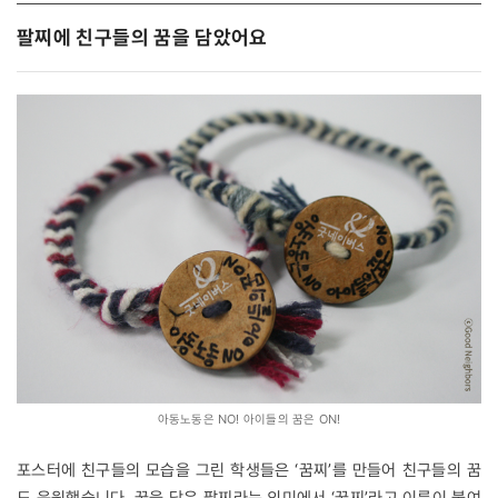
팔찌에 친구들의 꿈을 담았어요
아동노동은 NO! 아이들의 꿈은 ON!
포스터에 친구들의 모습을 그린 학생들은 ‘꿈찌’를 만들어 친구들의 꿈
도 응원했습니다. 꿈을 담은 팔찌라는 의미에서 ‘꿈찌’라고 이름이 붙여