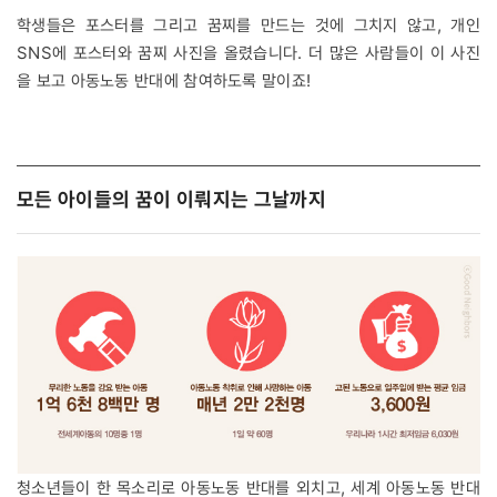
학생들은 포스터를 그리고 꿈찌를 만드는 것에 그치지 않고, 개인
SNS에 포스터와 꿈찌 사진을 올렸습니다. 더 많은 사람들이 이 사진
을 보고 아동노동 반대에 참여하도록 말이죠!
모든 아이들의 꿈이 이뤄지는 그날까지
청소년들이 한 목소리로 아동노동 반대를 외치고, 세계 아동노동 반대