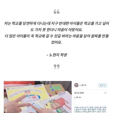
저는 학교를 당연하게 다니는데 지구 반대편 아이들은 학교를 가고 싶어
도 가지 못 한다니 마음이 아팠어요.
더 많은 아이들이 꼭 학교에 갈 수 있길 바라는 마음을 담아 꿈찌를 만들
었어요.
- 노현지 학생