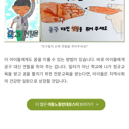
“친구들의 손에 연필을 쥐어주세요!”
이 아이들에게도 꿈을 이룰 수 있는 방법이 있습니다. 바로 아이들에게
공구 대신 연필을 쥐어 주는 겁니다. 일터가 아닌 학교에 나가 정규교
육을 받고 꿈을 펼치기 위한 전문교육을 받는다면, 아이들은 지역사회
의 건강한 일원으로 성장할 것입니다.