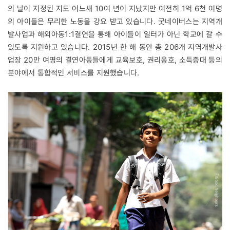
의 날이 지정된 지도 어느새 10여 년이 지났지만 여전히 1억 6천 여명
의 아이들은 무리한 노동을 강요 받고 있습니다. 굿네이버스는 지역개
발사업과 해외아동1:1결연을 통해 아이들이 일터가 아닌 학교에 갈 수
있도록 지원하고 있습니다. 2015년 한 해 동안 총 206개 지역개발사
업장 20만 여명의 결연아동들에게 교육보호, 권리옹호, 소득증대 등의
분야에서 통합적인 서비스를 지원했습니다.