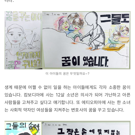
니다.
이 아이들의 꿈은 무엇일까요~?
생계 때문에 어쩔 수 없이 일을 하는 아이들에게도 각자 소중한 꿈이
있습니다. 캄보디아에 사는 12살 소년은 의사가 되어 가난하고 아픈
사람들을 고쳐주고 싶다고 얘기합니다. 또 에티오피아에 사는 한 소녀
는 사회적 약자인 여성들을 지켜주는 변호사의 꿈을 꾸고 있습니다.