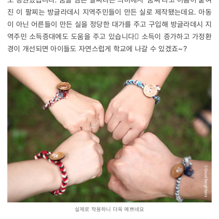
진 이 팔찌는 방글라데시 지역주민들이 만든 실로 제작됐는데요. 아동
이 아닌 어른들이 만든 실을 정당한 대가를 주고 구입해 방글라데시 지
역주민 소득증대에도 도움을 주고 있습니다 소득이 증가하고 가정환
경이 개선되면 아이들도 자연스럽게 학교에 나갈 수 있겠죠~?
실제로 착용하니 더욱 예쁘네요