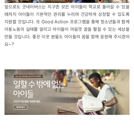
앞으로도 굿네이버스는 지구촌 모든 아이들이 학교로 돌아갈 수 있을
때까지 아이들이 기본적인 권리를 누리며 건강하게 성장할 수 있도록
지원할 것입니다. 또 Good Action 프로그램을 통해 청소년들과 함께
아동노동의 실태를 알리고 아이들이 마음껏 꿈을 펼칠 수 있는 세상을
만들 것입니다. 좋은 이웃 분들도 아이들의 꿈을 함께 응원해 주시겠어
요~?