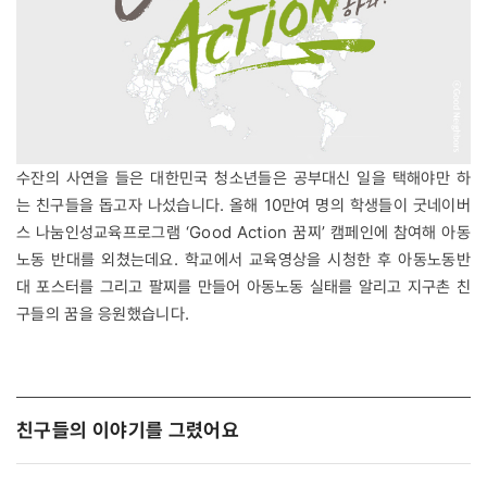
수잔의 사연을 들은 대한민국 청소년들은 공부대신 일을 택해야만 하
는 친구들을 돕고자 나섰습니다. 올해 10만여 명의 학생들이 굿네이버
스 나눔인성교육프로그램 ‘Good Action 꿈찌’ 캠페인에 참여해 아동
노동 반대를 외쳤는데요. 학교에서 교육영상을 시청한 후 아동노동반
대 포스터를 그리고 팔찌를 만들어 아동노동 실태를 알리고 지구촌 친
구들의 꿈을 응원했습니다.
친구들의 이야기를 그렸어요