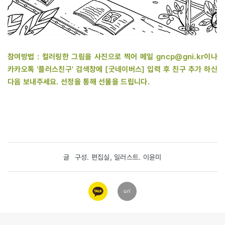
참여방법 : 컬러링한 그림을 사진으로 찍어 메일 gncp@gni.kr이나
카카오톡 '플러스친구' 검색창에 [굿네이버스] 입력 후 친구 추가 하신
다음 보내주세요. 선정을 통해 선물을 드립니다.
글
구성. 편집실, 일러스트. 이윤미
카카오
url
링크