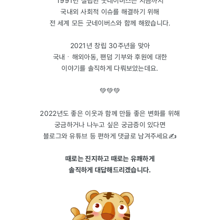
1991년 설립된 굿네이버스는 지금까지
국내외 사회적 이슈를 해결하기 위해
전 세계 모든 굿네이버스와 함께 해왔습니다.
2021년 창립 30주년을 맞아
국내ㆍ해외아동, 팬덤 기부와 후원에 대한
이야기를 솔직하게 다뤄보았는데요.
💚💚💚
2022년도 좋은 이웃과 함께 만들 좋은 변화를 위해
궁금하거나 나누고 싶은 궁금증이 있다면
블로그와 유튜브 등 편하게 댓글로 남겨주세요✍️
때로는 진지하고 때로는 유쾌하게
솔직하게 대답해드리겠습니다.