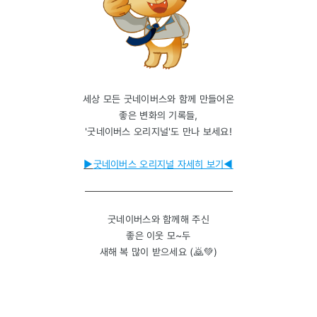
세상 모든 굿네이버스와 함께 만들어온
좋은 변화의 기록들,
'굿네이버스 오리지널'도 만나 보세요!
▶
굿네이버스 오리지널 자세히 보기◀
굿네이버스와 함께해 주신
좋은 이웃 모~두
새해 복 많이 받으세요 (🙇💚)