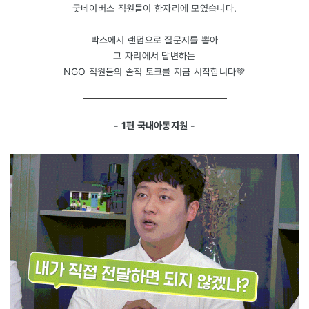
굿네이버스 직원들이 한자리에 모였습니다.
박스에서 랜덤으로 질문지를 뽑아
그 자리에서 답변하는
NGO 직원들의 솔직 토크를 지금 시작합니다💚
- 1편 국내아동지원 -