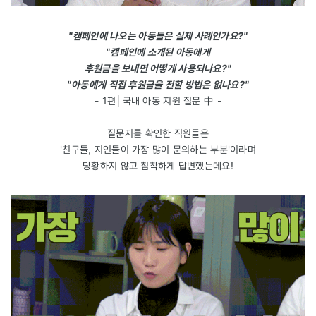
"캠페인에 나오는 아동들은 실제 사례인가요?"
"캠페인에 소개된 아동에게
후원금을 보내면 어떻게 사용되나요?"
"아동에게 직접 후원금을 전할 방법은 없나요?"
- 1편│국내 아동 지원 질문 中 -
질문지를 확인한 직원들은
'친구들, 지인들이 가장 많이 문의하는 부분'이라며
당황하지 않고 침착하게 답변했는데요!