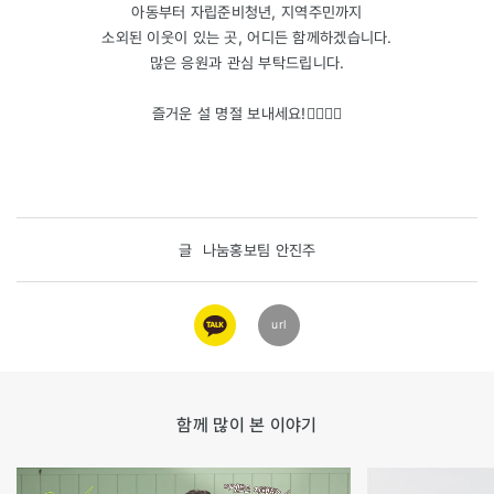
아동부터 자립준비청년, 지역주민까지
소외된 이웃이 있는 곳, 어디든 함께하겠습니다.
많은 응원과 관심 부탁드립니다.
즐거운 설 명절 보내세요!🙇‍♀️🙇‍♂️
글
나눔홍보팀 안진주
카카오
url
링크
함께 많이 본 이야기