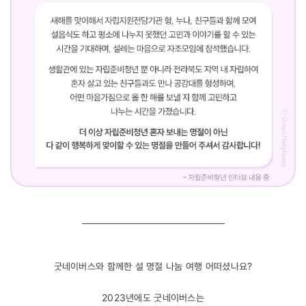
굿네이버스와 함께한 설 명절 나눔 여행 어떠셨나요?
2023년에도 굿네이버스는