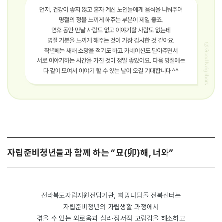
자립준비청년들과 함께 하는 “묘(卯)해, 너와”
전라북도자립지원전담기관, 희망디딤돌 전북센터는
자립준비청년의 자립생활 과정에서
겪을 수 있는 외로움과 심리·정서적 고립감을 해소하고