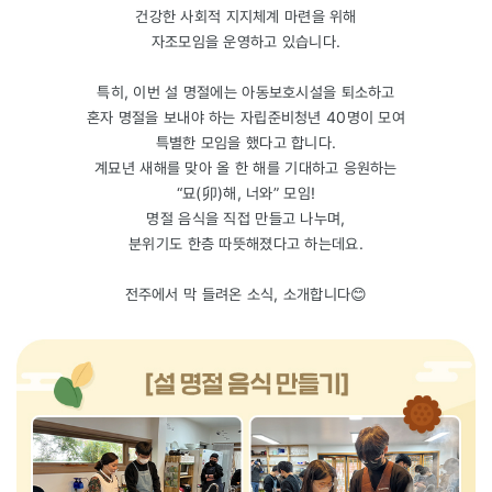
건강한 사회적 지지체계 마련을 위해
자조모임을 운영하고 있습니다.
특히, 이번 설 명절에는 아동보호시설을 퇴소하고
혼자 명절을 보내야 하는 자립준비청년 40명이 모여
특별한 모임을 했다고 합니다.
계묘년 새해를 맞아 올 한 해를 기대하고 응원하는
“묘(卯)해, 너와” 모임!
명절 음식을 직접 만들고 나누며,
분위기도 한층 따뜻해졌다고 하는데요.
전주에서 막 들려온 소식, 소개합니다😊