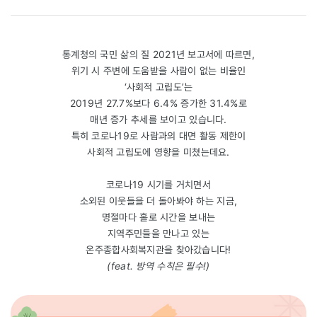
통계청의 국민 삶의 질 2021년 보고서에 따르면,
위기 시 주변에 도움받을 사람이 없는 비율인
‘사회적 고립도’는
2019년 27.7%보다 6.4% 증가한 31.4%로
매년 증가 추세를 보이고 있습니다.
특히 코로나19로 사람과의 대면 활동 제한이
사회적 고립도에 영향을 미쳤는데요.
코로나19 시기를 거치면서
소외된 이웃들을 더 돌아봐야 하는 지금,
명절마다 홀로 시간을 보내는
지역주민들을 만나고 있는
온주종합사회복지관을 찾아갔습니다!
(feat. 방역 수칙은 필수!)