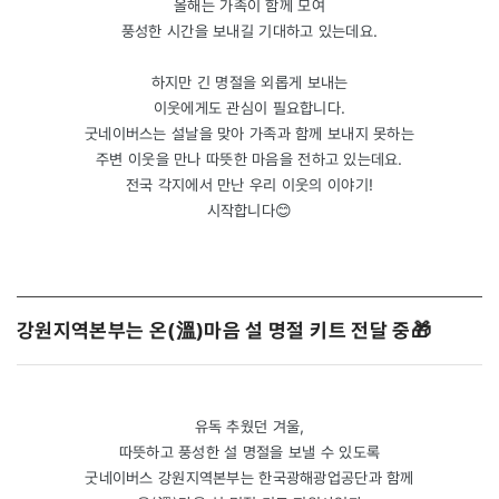
올해는 가족이 함께 모여
풍성한 시간을 보내길 기대하고 있는데요.
하지만 긴 명절을 외롭게 보내는
이웃에게도 관심이 필요합니다.
굿네이버스는 설날을 맞아 가족과 함께 보내지 못하는
주변 이웃을 만나 따뜻한 마음을 전하고 있는데요.
전국 각지에서 만난 우리 이웃의 이야기!
시작합니다😊
강원지역본부는 온(溫)마음 설 명절 키트 전달 중🎁
유독 추웠던 겨울,
따뜻하고 풍성한 설 명절을 보낼 수 있도록
굿네이버스 강원지역본부는 한국광해광업공단과 함께