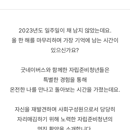
2023년도 일주일이 채 남지 않았는데요.
올 한 해를 마무리하며 가장 기억에 남는 시간이
있으신가요?
굿네이버스와 함께한 자립준비청년들은
특별한 경험을 통해
온전한 나를 만나고 돌아보는 시간을 가졌는데요.
자신을 재발견하며 사회구성원으로서 당당히
자리매김하기 위해 노력한 자립준비청년의
멋진 활약을 소개합니다.