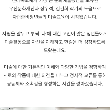
전라북도에서 가장 큰 문화예술공간을 보유한
우진문화재단과 장우석, 김건희 작가의 도움으로
자립준비청년들의 미술교육이 시작됐습니다.
자립을 앞두고 부쩍 '나'에 대한 고민이 많은 청년들에게
미술활동으로 자신을 이해하고 한걸음 더 성장하도록
도왔는데요.
미술에 대한 기본적인 이해와 다양한 기법을 경험하며
서로의 작품에 대한 의견을 나누고 정서적 교류를 통해
공동체와 소속감을 형성하는 시간을 쌓아갔습니다.