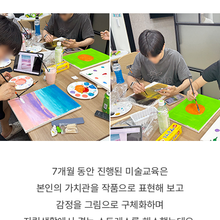
7개월 동안 진행된 미술교육은
본인의 가치관을 작품으로 표현해 보고
감정을 그림으로 구체화하며