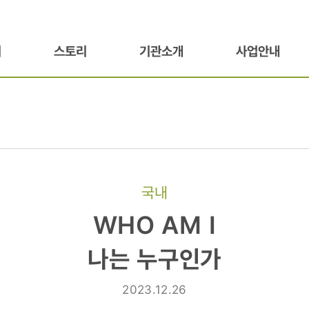
기
스토리
기관소개
사업안내
국내
WHO AM I
나는 누구인가
2023.12.26