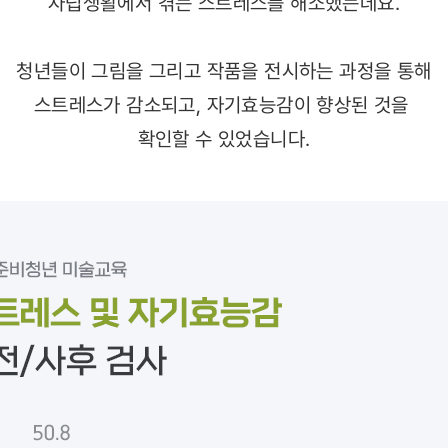
자립생활에서 겪는 스트레스를 해소했는데요.
청년들이 그림을 그리고 작품을 전시하는 과정을 통해
스트레스가 감소되고, 자기효능감이 향상된 것을
확인할 수 있었습니다.