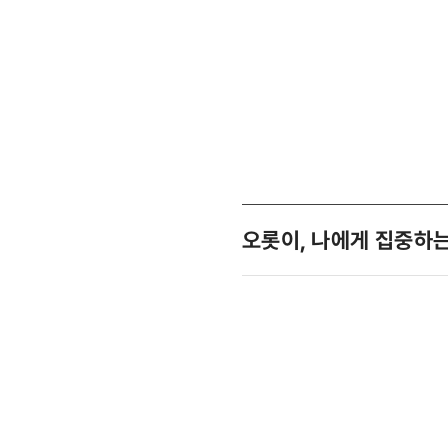
오롯이, 나에게 집중하