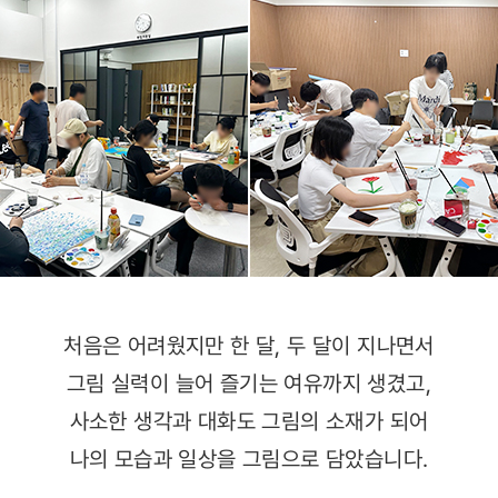
처음은 어려웠지만 한 달, 두 달이 지나면서
그림 실력이 늘어 즐기는 여유까지 생겼고,
사소한 생각과 대화도 그림의 소재가 되어
나의 모습과 일상을 그림으로 담았습니다.