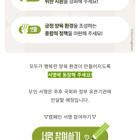
모두가 행복한 양육 환경이 만들어지도록
서명에 동참해 주세요!
모인 서명은 추후 국회와 정부 유관기관에
전달할 예정입니다.
▽캠페인 서명 참여하기▽