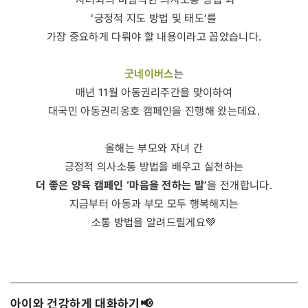
‘긍정적 지도 방법 및 태도’를
가장 중요하게 다뤄야 할 내용이라고 꼽았습니다.
굿네이버스
는
매년 11월 아동권리주간을 맞이하여
대국민 아동권리옹호 캠페인을 진행해 왔는데요.
올해는 부모와 자녀 간
긍정적 의사소통 방법을 배우고 실천하는
더 좋은 양육 캠페인 ‘마음을 전하는 말’
을 전개합니다.
지금부터 아동과 부모 모두 행복해지는
소통 방법을 알려드릴게요💚
아이와 건강하게 대화하기📢