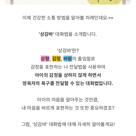
이제 건강한 소통 방법을 알아볼 차례인데요.👀
'상감바'
대화법을 소개합니다.
'상감바'란?
상황
,
감정
,
바람
의 줄임말로
감정을 표현하는 나 전달법을 사용하여
아이의 감정을 상하지 않게 하면서
양육자의 욕구를 전달할 수 있는 대화법입니다.
아이의 마음을 알아주는 것만큼,
내 마음을 바르게 표현하는 것 또한 중요하겠죠?
그럼, '상감바' 대화법에 대해 자세히 알아볼게요!