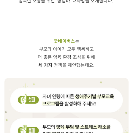
행복한 소통을 위한 '상감바' 대화법을 소개합니다.
굿네이버스
는
부모와 아이가 모두 행복하고
더 좋은 양육 환경 조성을 위해
세 가지
정책을 제안했는데요.