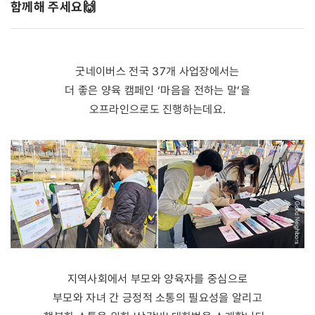
함께해 주세요🙌
굿네이버스 전국 37개 사업장에서는
더 좋은 양육 캠페인 ‘마음을 전하는 말’을
오프라인으로도 진행하는데요.
지역사회에서 부모와 양육자를 중심으로
부모와 자녀 간 긍정적 소통의 필요성을 알리고