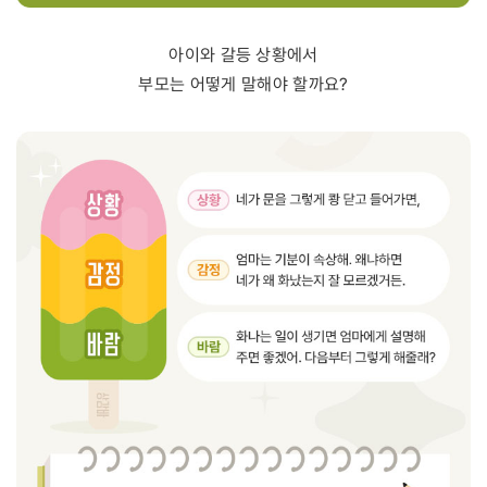
아이와 갈등 상황에서
부모는 어떻게 말해야 할까요?