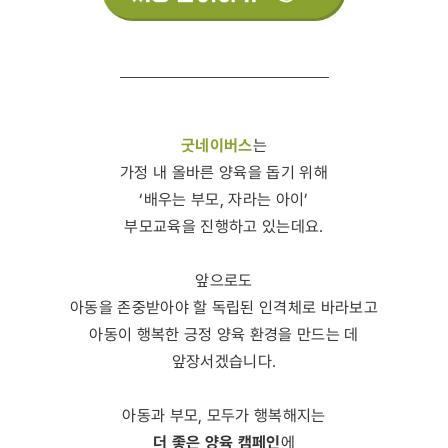
굿네이버스
는
가정 내 올바른 양육을 돕기 위해
‘배우는 부모, 자라는 아이’
부모교육을 진행하고 있는데요.
앞으로도
아동을 존중받아야 할 독립된 인격체로 바라보고
아동이 행복한 긍정 양육 환경을 만드는 데
앞장서겠습니다.
아동과 부모, 모두가 행복해지는
더 좋은 양육 캠페인
에