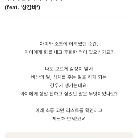
(feat. '상감바')
아이와 소통이 어려웠던 순간,
아이에게 화를 내고 후회한 적이 있으신가요?
나도 모르게 감정이 앞서
비난의 말, 상처를 주는 말을 하게 되는
경우가 생기는데요.
아이에게 정말 전하고 싶었던 말은 무엇이었나요?
아래 소통 고민 리스트를 확인하고
체크해 보세요!✔